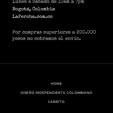
Lunes a Sábado de 10am a 7pm
Bogotá, Colombia
LaPercha.com.co
Por compras superiores a 200.000
pesos no cobramos el envío.
HOME
DISEÑO INDEPENDIENTE COLOMBIANO
CARRITO