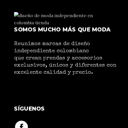
SOMOS MUCHO MÁS QUE MODA
Reunimos marcas de diseño
independiente colombiano
que crean prendas y accesorios
exclusivos, únicos y diferentes con
excelente calidad y precio.
SÍGUENOS