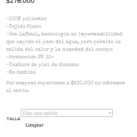
$
278.000
-100% poliester
-Tejido Plano
-Con Lafseal, tecnología en impermeabilidad
que impide el paso del agua, pero permite la
salida del calor y la humedad del cuerpo
-Protección UV 30+
-Textura de piel de durazno
-No destiñe
Por compras superiores a $200.000 no cobramos
el envío.
TALLA
Limpiar