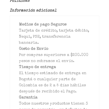
Políticas
Información adicional
Medios de pago Seguros
Tarjeta de crédito, tarjeta débito,
Nequi, PSE, transferencia
bancaria.
Costo de Envío
Por compras superiores a $200.000
pesos no cobramos el envío.
Tiempo de entrega
El tiempo estimado de entrega en
Bogotá o cualquier parte de
Colombia es de 2 a 5 días hábiles
después de recibido el Pago.
Garantía
Todos nuestros productos tienen 3