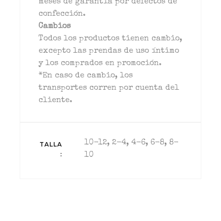
meses de garantía por defectos de
confección.
Cambios
Todos los productos tienen cambio,
excepto las prendas de uso íntimo
y los comprados en promoción.
*En caso de cambio, los
transportes corren por cuenta del
cliente.
10-12, 2-4, 4-6, 6-8, 8-
TALLA
10