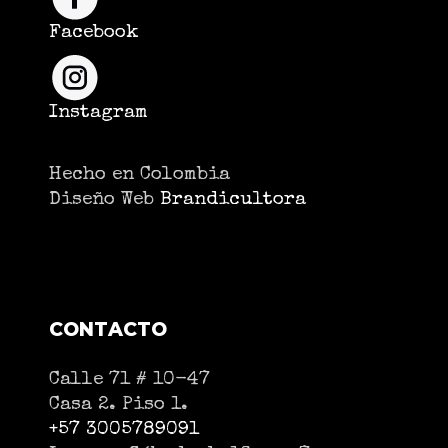
Facebook
Instagram
Hecho en Colombia
Diseño Web
Brandicultora
CONTACTO
Calle 71 # 10-47
Casa 2. Piso 1.
+57 3005789091