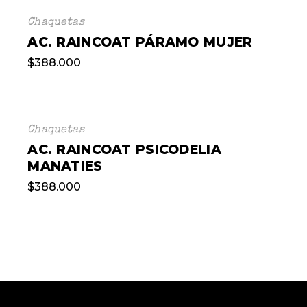
Chaquetas
AC. RAINCOAT PÁRAMO MUJER
$
388.000
Chaquetas
AC. RAINCOAT PSICODELIA
MANATIES
$
388.000