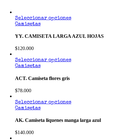
Seleccionar opciones
Camisetas
YY. CAMISETA LARGA AZUL HOJAS
$
120.000
Seleccionar opciones
Camisetas
ACT. Camiseta flores gris
$
78.000
Seleccionar opciones
Camisetas
AK. Camiseta liquenes manga larga azul
$
140.000