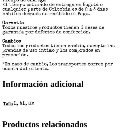
Tiempo de entrega
El tiempo estimado de entrega en Bogotá o
cualquier parte de Colombia es de 2 a 5 días
hábiles después de recibido el Pago.
Garantía
Todos nuestros productos tienen 3 meses de
garantía por defectos de confección.
Cambios
Todos los productos tienen cambio, excepto las
prendas de uso íntimo y los comprados en
promoción.
*En caso de cambio, los transportes corren por
cuenta del cliente.
Información adicional
Talla
L, ML, SM
Productos relacionados