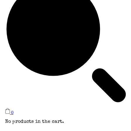
0
No products in the cart.