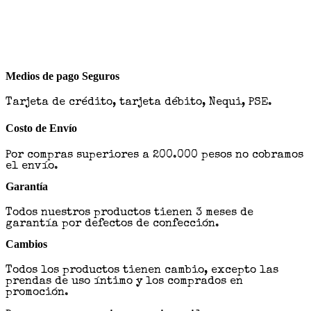
Medios de pago Seguros
Tarjeta de crédito, tarjeta débito, Nequi, PSE.
Costo de Envío
Por compras superiores a 200.000 pesos no cobramos
el envío.
Garantía
Todos nuestros productos tienen 3 meses de
garantía por defectos de confección.
Cambios
Todos los productos tienen cambio, excepto las
prendas de uso íntimo y los comprados en
promoción.