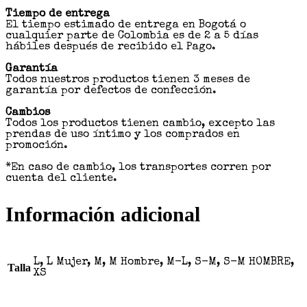
Tiempo de entrega
El tiempo estimado de entrega en Bogotá o
cualquier parte de Colombia es de 2 a 5 días
hábiles después de recibido el Pago.
Garantía
Todos nuestros productos tienen 3 meses de
garantía por defectos de confección.
Cambios
Todos los productos tienen cambio, excepto las
prendas de uso íntimo y los comprados en
promoción.
*En caso de cambio, los transportes corren por
cuenta del cliente.
Información adicional
L, L Mujer, M, M Hombre, M-L, S-M, S-M HOMBRE,
Talla
XS