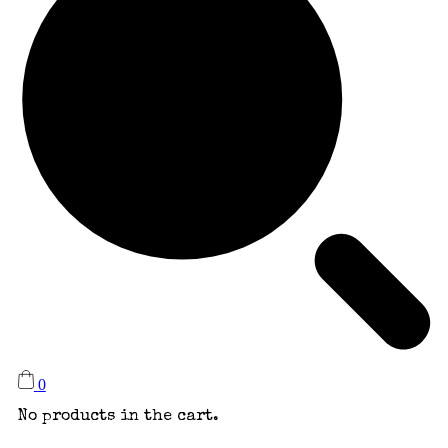
0
No products in the cart.