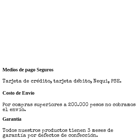
Medios de pago Seguros
Tarjeta de crédito, tarjeta débito, Nequi, PSE.
Costo de Envío
Por compras superiores a 200.000 pesos no cobramos
el envío.
Garantía
Todos nuestros productos tienen 3 meses de
garantía por defectos de confección.