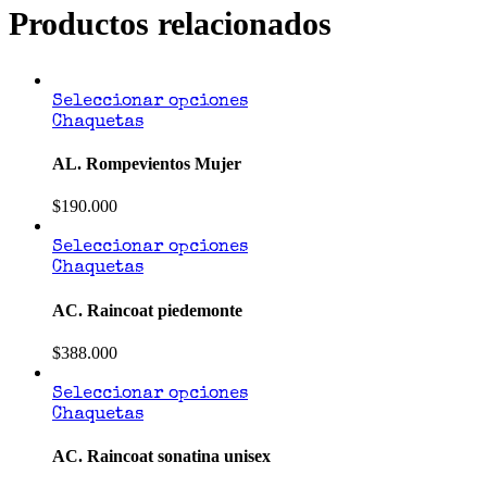
Productos relacionados
Seleccionar opciones
Chaquetas
AL. Rompevientos Mujer
$
190.000
Seleccionar opciones
Chaquetas
AC. Raincoat piedemonte
$
388.000
Seleccionar opciones
Chaquetas
AC. Raincoat sonatina unisex