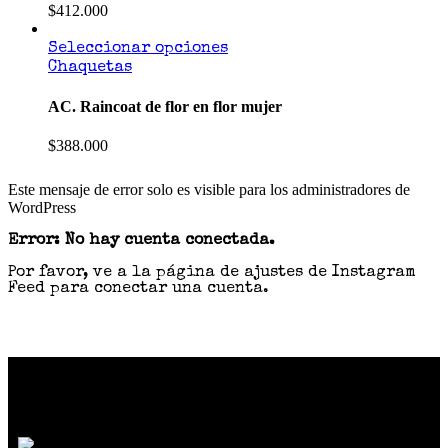
$
412.000
Seleccionar opciones
Chaquetas
AC. Raincoat de flor en flor mujer
$
388.000
Este mensaje de error solo es visible para los administradores de
WordPress
Error: No hay cuenta conectada.
Por favor, ve a la página de ajustes de Instagram
Feed para conectar una cuenta.