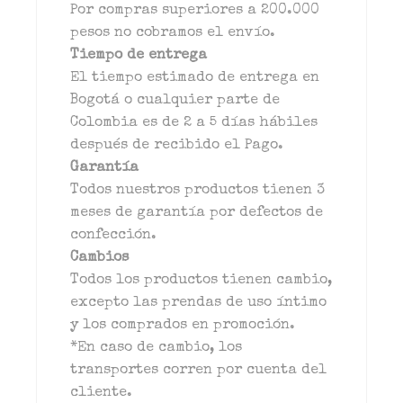
Por compras superiores a 200.000
pesos no cobramos el envío.
Tiempo de entrega
El tiempo estimado de entrega en
Bogotá o cualquier parte de
Colombia es de 2 a 5 días hábiles
después de recibido el Pago.
Garantía
Todos nuestros productos tienen 3
meses de garantía por defectos de
confección.
Cambios
Todos los productos tienen cambio,
excepto las prendas de uso íntimo
y los comprados en promoción.
*En caso de cambio, los
transportes corren por cuenta del
cliente.