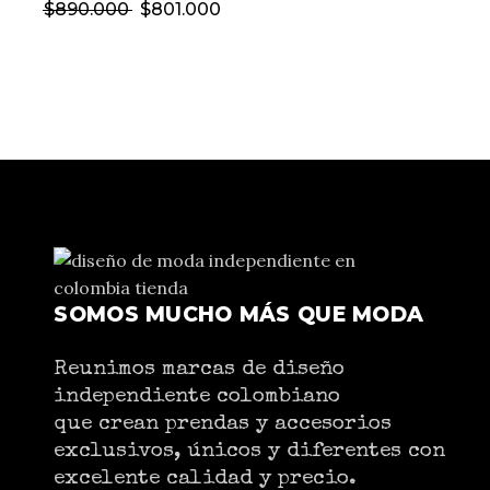
$
890.000
$
801.000
SOMOS MUCHO MÁS QUE MODA
Reunimos marcas de diseño
independiente colombiano
que crean prendas y accesorios
exclusivos, únicos y diferentes con
excelente calidad y precio.