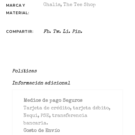
Chalis
,
The Tee Shop
MARCA Y
MATERIAL:
COMPARTIR:
Fb.
Tw.
Li.
Pin.
Políticas
Información adicional
Medios de pago Seguros
Tarjeta de crédito, tarjeta débito,
Nequi, PSE, transferencia
bancaria.
Costo de Envío