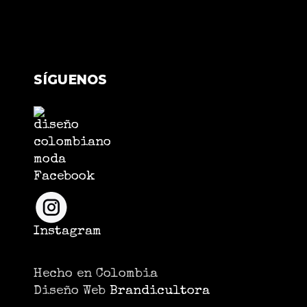
SÍGUENOS
Facebook
Instagram
Hecho en Colombia
Diseño Web
Brandicultora