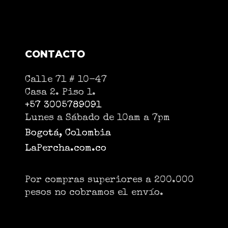
CONTACTO
Calle 71 # 10-47
Casa 2. Piso 1.
+57 3005789091
Lunes a Sábado de 10am a 7pm
Bogotá, Colombia
LaPercha.com.co
Por compras superiores a 200.000
pesos no cobramos el envío.