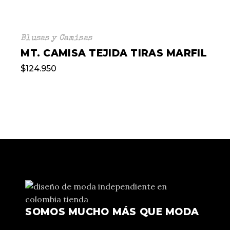
Blusas y Camisas
MT. CAMISA TEJIDA TIRAS MARFIL
$
124.950
SOMOS MUCHO MÁS QUE MODA