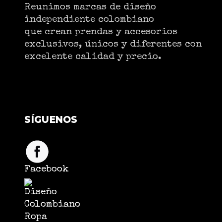
Reunimos marcas de diseño
independiente colombiano
que crean prendas y accesorios
exclusivos, únicos y diferentes con
excelente calidad y precio.
SÍGUENOS
Facebook