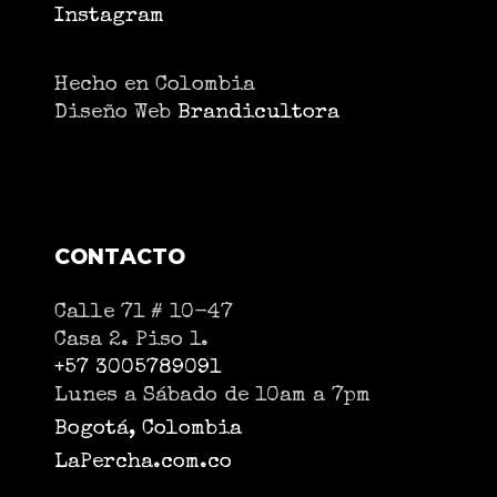
Instagram
Hecho en Colombia
Diseño Web
Brandicultora
CONTACTO
Calle 71 # 10-47
Casa 2. Piso 1.
+57 3005789091
Lunes a Sábado de 10am a 7pm
Bogotá, Colombia
LaPercha.com.co