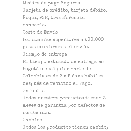
Medios de pago Seguros
Tarjeta de crédito, tarjeta débito,
Nequi, PSE, transferencia
bancaria.
Costo de Envío
Por compras superiores a 200.000
pesos no cobramos el envío.
Tiempo de entrega
El tiempo estimado de entrega en
Bogotá o cualquier parte de
Colombia es de 2 a 5 días hábiles
después de recibido el Pago.
Garantía
Todos nuestros productos tienen 3
meses de garantía por defectos de
confección.
Cambios
Todos los productos tienen cambio,