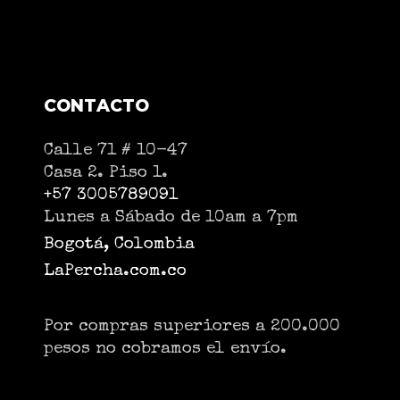
CONTACTO
Calle 71 # 10-47
Casa 2. Piso 1.
+57 3005789091
Lunes a Sábado de 10am a 7pm
Bogotá, Colombia
LaPercha.com.co
Por compras superiores a 200.000
pesos no cobramos el envío.