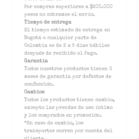
Por compras superiores a $200.000
pesos no cobramos el envío.
Tiempo de entrega
El tiempo estimado de entrega en
Bogotá o cualquier parte de
Colombia es de 2 a 5 días hábiles
después de recibido el Pago.
Garantía
Todos nuestros productos tienen 3
meses de garantía por defectos de
confección.
Cambios
Todos los productos tienen cambio,
excepto las prendas de uso íntimo
y los comprados en promoción.
*En caso de cambio, los
transportes corren por cuenta del