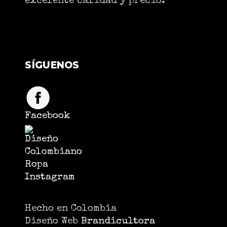
excelente calidad y precio.
SÍGUENOS
Facebook
Instagram
Hecho en Colombia
Diseño Web
Brandicultora