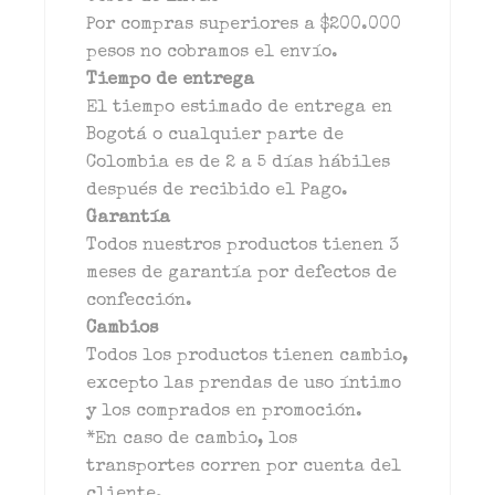
Por compras superiores a $200.000
pesos no cobramos el envío.
Tiempo de entrega
El tiempo estimado de entrega en
Bogotá o cualquier parte de
Colombia es de 2 a 5 días hábiles
después de recibido el Pago.
Garantía
Todos nuestros productos tienen 3
meses de garantía por defectos de
confección.
Cambios
Todos los productos tienen cambio,
excepto las prendas de uso íntimo
y los comprados en promoción.
*En caso de cambio, los
transportes corren por cuenta del