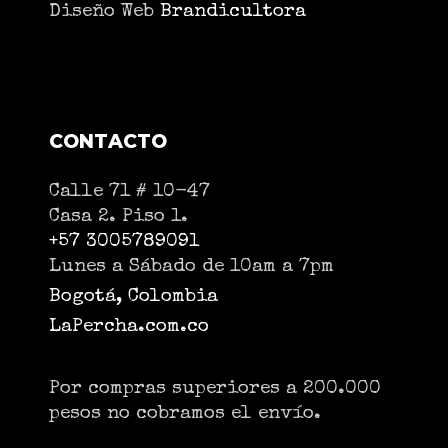
Diseño Web
Brandicultora
CONTACTO
Calle 71 # 10-47
Casa 2. Piso 1.
+57 3005789091
Lunes a Sábado de 10am a 7pm
Bogotá, Colombia
LaPercha.com.co
Por compras superiores a 200.000
pesos no cobramos el envío.