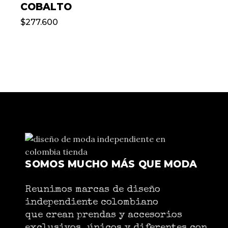
COBALTO
$
277.600
SOMOS MUCHO MÁS QUE MODA
Reunimos marcas de diseño
independiente colombiano
que crean prendas y accesorios