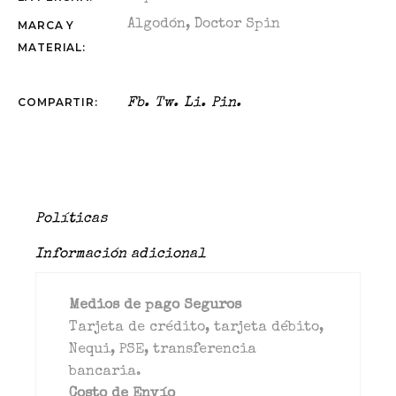
Algodón
,
Doctor Spin
MARCA Y
MATERIAL:
COMPARTIR:
Fb.
Tw.
Li.
Pin.
Políticas
Información adicional
Medios de pago Seguros
Tarjeta de crédito, tarjeta débito,
Nequi, PSE, transferencia
bancaria.
Costo de Envío