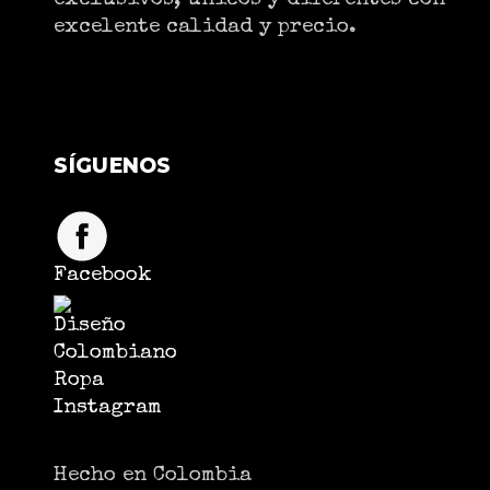
exclusivos, únicos y diferentes con
excelente calidad y precio.
SÍGUENOS
Facebook
Instagram
Hecho en Colombia