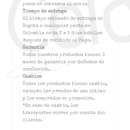
pesos no cobramos el envío.
Tiempo de entrega
El tiempo estimado de entrega en
Bogotá o cualquier parte de
Colombia es de 2 a 5 días hábiles
después de recibido el Pago.
Garantía
Todos nuestros productos tienen 3
meses de garantía por defectos de
confección.
Cambios
Todos los productos tienen cambio,
excepto las prendas de uso íntimo
y los comprados en promoción.
*En caso de cambio, los
transportes corren por cuenta del
cliente.