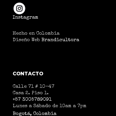
Instagram
Hecho en Colombia
Diseño Web
Brandicultora
CONTACTO
Calle 71 # 10-47
Casa 2. Piso 1.
+57 3005789091
Lunes a Sábado de 10am a 7pm
Bogotá, Colombia