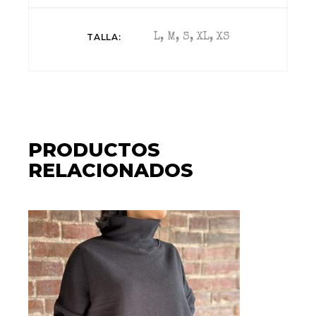
TALLA
L, M, S, XL, XS
PRODUCTOS
RELACIONADOS