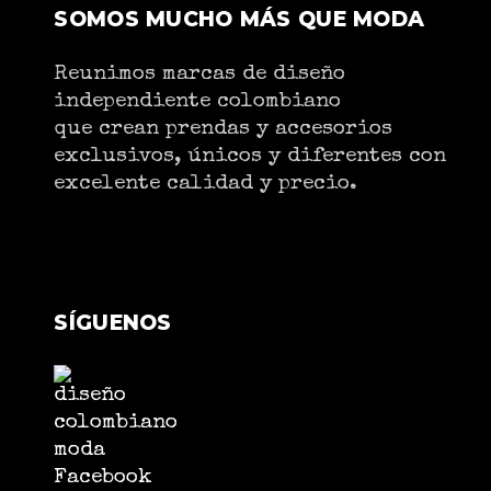
SOMOS MUCHO MÁS QUE MODA
Reunimos marcas de diseño
independiente colombiano
que crean prendas y accesorios
exclusivos, únicos y diferentes con
excelente calidad y precio.
SÍGUENOS
Facebook