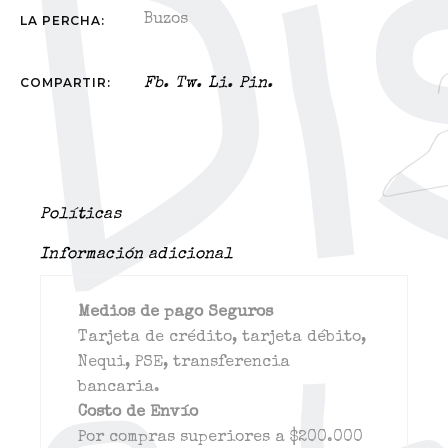
Buzos
LA PERCHA:
COMPARTIR:
Fb.
Tw.
Li.
Pin.
Políticas
Información adicional
Medios de pago Seguros
Tarjeta de crédito, tarjeta débito,
Nequi, PSE, transferencia
bancaria.
Costo de Envío
Por compras superiores a $200.000