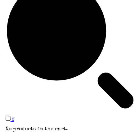
0
No products in the cart.