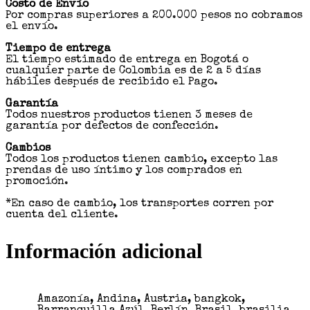
Costo de Envío
Por compras superiores a 200.000 pesos no cobramos
el envío.
Tiempo de entrega
El tiempo estimado de entrega en Bogotá o
cualquier parte de Colombia es de 2 a 5 días
hábiles después de recibido el Pago.
Garantía
Todos nuestros productos tienen 3 meses de
garantía por defectos de confección.
Cambios
Todos los productos tienen cambio, excepto las
prendas de uso íntimo y los comprados en
promoción.
*En caso de cambio, los transportes corren por
cuenta del cliente.
Información adicional
Amazonía, Andina, Austria, bangkok,