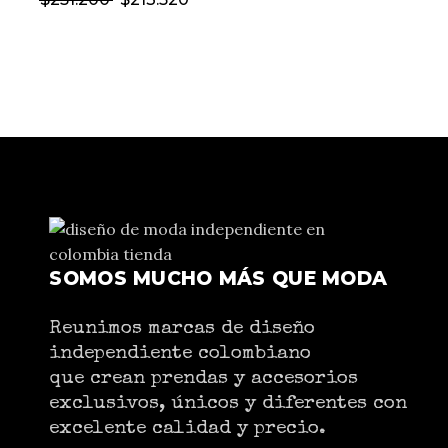
SOMOS MUCHO MÁS QUE MODA
Reunimos marcas de diseño
independiente colombiano
que crean prendas y accesorios
exclusivos, únicos y diferentes con
excelente calidad y precio.