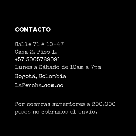
CONTACTO
Calle 71 # 10-47
Casa 2. Piso 1.
+57 3005789091
Lunes a Sábado de 10am a 7pm
Bogotá, Colombia
LaPercha.com.co
Por compras superiores a 200.000
pesos no cobramos el envío.