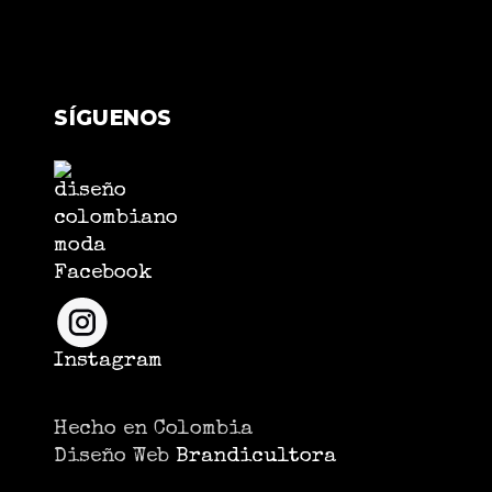
SÍGUENOS
Facebook
Instagram
Hecho en Colombia
Diseño Web
Brandicultora