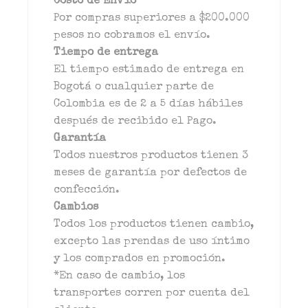
Costo de Envío
Por compras superiores a $200.000
pesos no cobramos el envío.
Tiempo de entrega
El tiempo estimado de entrega en
Bogotá o cualquier parte de
Colombia es de 2 a 5 días hábiles
después de recibido el Pago.
Garantía
Todos nuestros productos tienen 3
meses de garantía por defectos de
confección.
Cambios
Todos los productos tienen cambio,
excepto las prendas de uso íntimo
y los comprados en promoción.
*En caso de cambio, los
transportes corren por cuenta del