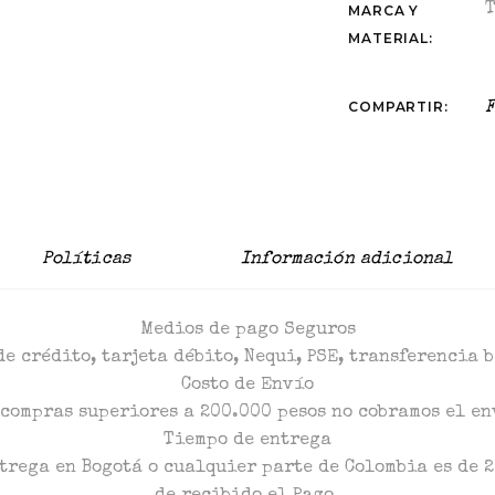
MARCA Y
MATERIAL:
COMPARTIR:
F
Políticas
Información adicional
Medios de pago Seguros
de crédito, tarjeta débito, Nequi, PSE, transferencia 
Costo de Envío
 compras superiores a 200.000 pesos no cobramos el en
Tiempo de entrega
trega en Bogotá o cualquier parte de Colombia es de 2