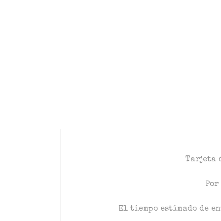
Tarjeta 
Por
El tiempo estimado de en