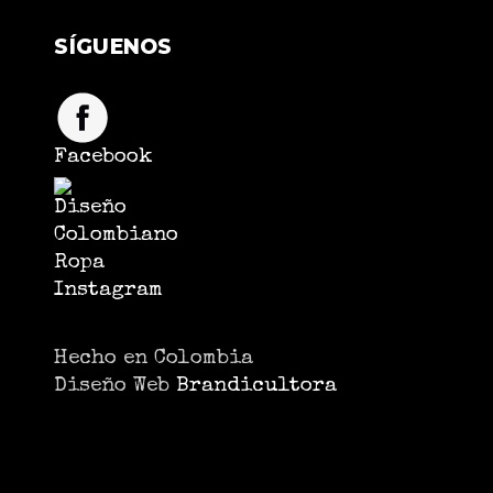
SÍGUENOS
Facebook
Instagram
Hecho en Colombia
Diseño Web
Brandicultora