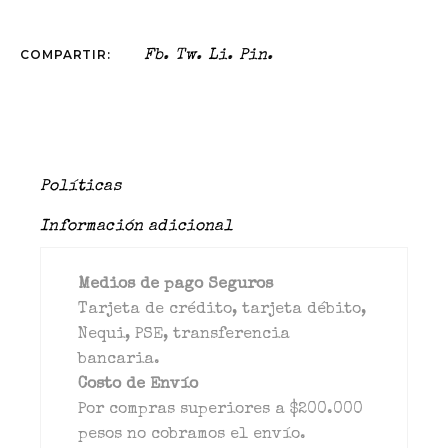
COMPARTIR:
Fb.
Tw.
Li.
Pin.
Políticas
Información adicional
Medios de pago Seguros
Tarjeta de crédito, tarjeta débito,
Nequi, PSE, transferencia
bancaria.
Costo de Envío
Por compras superiores a $200.000
pesos no cobramos el envío.