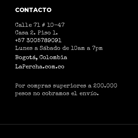
CONTACTO
Calle 71 # 10-47
Casa 2. Piso 1.
+57 3005789091
Lunes a Sábado de 10am a 7pm
Bogotá, Colombia
LaPercha.com.co
Por compras superiores a 200.000
pesos no cobramos el envío.