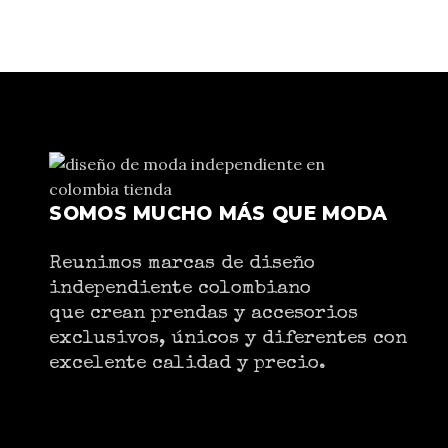
SOMOS MUCHO MÁS QUE MODA
Reunimos marcas de diseño
independiente colombiano
que crean prendas y accesorios
exclusivos, únicos y diferentes con
excelente calidad y precio.