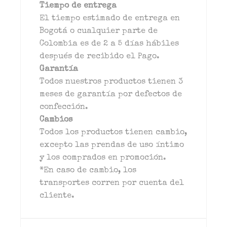
Tiempo de entrega
El tiempo estimado de entrega en
Bogotá o cualquier parte de
Colombia es de 2 a 5 días hábiles
después de recibido el Pago.
Garantía
Todos nuestros productos tienen 3
meses de garantía por defectos de
confección.
Cambios
Todos los productos tienen cambio,
excepto las prendas de uso íntimo
y los comprados en promoción.
*En caso de cambio, los
transportes corren por cuenta del
cliente.