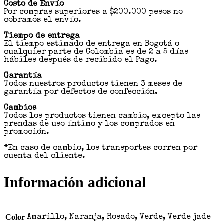
Costo de Envío
Por compras superiores a $200.000 pesos no
cobramos el envío.
Tiempo de entrega
El tiempo estimado de entrega en Bogotá o
cualquier parte de Colombia es de 2 a 5 días
hábiles después de recibido el Pago.
Garantía
Todos nuestros productos tienen 3 meses de
garantía por defectos de confección.
Cambios
Todos los productos tienen cambio, excepto las
prendas de uso íntimo y los comprados en
promoción.
*En caso de cambio, los transportes corren por
cuenta del cliente.
Información adicional
Color
Amarillo, Naranja, Rosado, Verde, Verde jade