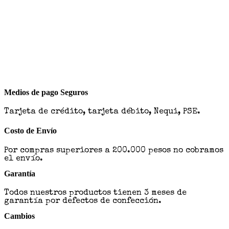
Medios de pago Seguros
Tarjeta de crédito, tarjeta débito, Nequi, PSE.
Costo de Envío
Por compras superiores a 200.000 pesos no cobramos
el envío.
Garantía
Todos nuestros productos tienen 3 meses de
garantía por defectos de confección.
Cambios