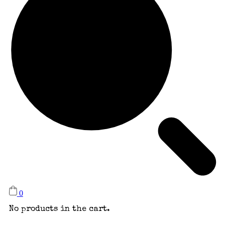
0
No products in the cart.