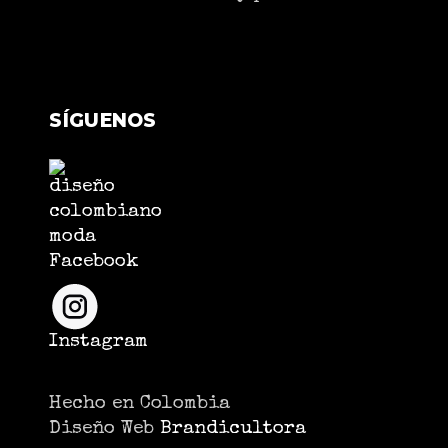
SÍGUENOS
Facebook
Instagram
Hecho en Colombia
Diseño Web
Brandicultora