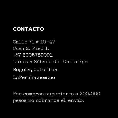
CONTACTO
Calle 71 # 10-47
Casa 2. Piso 1.
+57 3005789091
Lunes a Sábado de 10am a 7pm
Bogotá, Colombia
LaPercha.com.co
Por compras superiores a 200.000
pesos no cobramos el envío.