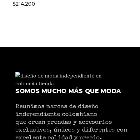
$
214.200
SOMOS MUCHO MÁS QUE MODA
Reunimos marcas de diseño
independiente colombiano
que crean prendas y accesorios
exclusivos, únicos y diferentes con
excelente calidad y precio.