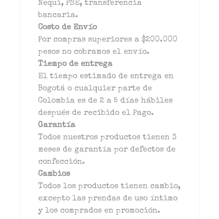
Nequi, PSE, transferencia
bancaria.
Costo de Envío
Por compras superiores a $200.000
pesos no cobramos el envío.
Tiempo de entrega
El tiempo estimado de entrega en
Bogotá o cualquier parte de
Colombia es de 2 a 5 días hábiles
después de recibido el Pago.
Garantía
Todos nuestros productos tienen 3
meses de garantía por defectos de
confección.
Cambios
Todos los productos tienen cambio,
excepto las prendas de uso íntimo
y los comprados en promoción.