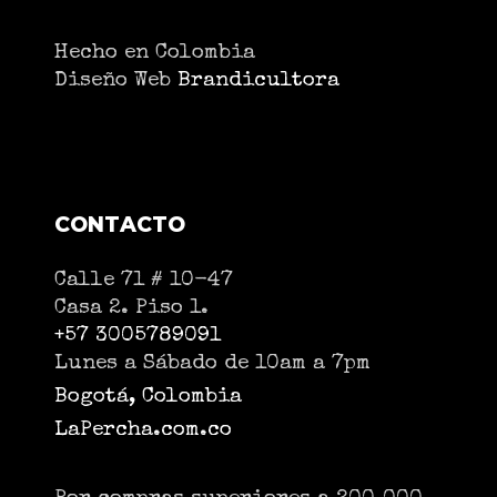
Hecho en Colombia
Diseño Web
Brandicultora
CONTACTO
Calle 71 # 10-47
Casa 2. Piso 1.
+57 3005789091
Lunes a Sábado de 10am a 7pm
Bogotá, Colombia
LaPercha.com.co