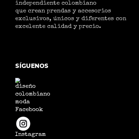
independiente colombiano
que crean prendas y accesorios
exclusivos, únicos y diferentes con
excelente calidad y precio.
SÍGUENOS
Facebook
Instagram