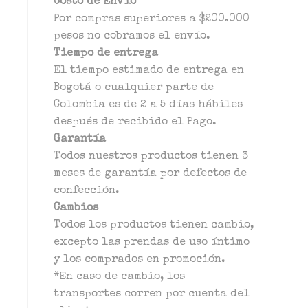
Costo de Envío
Por compras superiores a $200.000
pesos no cobramos el envío.
Tiempo de entrega
El tiempo estimado de entrega en
Bogotá o cualquier parte de
Colombia es de 2 a 5 días hábiles
después de recibido el Pago.
Garantía
Todos nuestros productos tienen 3
meses de garantía por defectos de
confección.
Cambios
Todos los productos tienen cambio,
excepto las prendas de uso íntimo
y los comprados en promoción.
*En caso de cambio, los
transportes corren por cuenta del