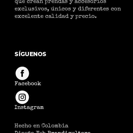
que crean prendas y accesorios
exclusivos, únicos y diferentes con
excelente calidad y precio.
SÍGUENOS
Facebook
Instagram
Hecho en Colombia