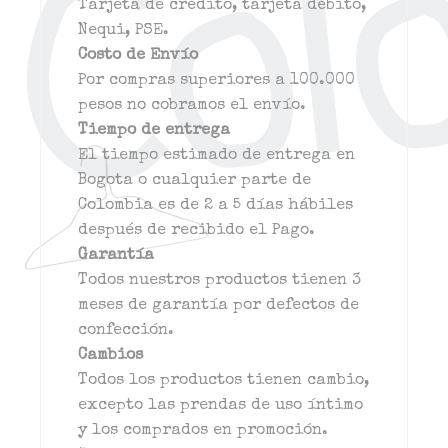
Tarjeta de crédito, tarjeta débito,
Nequi, PSE.
Costo de Envío
Por compras superiores a 100.000
pesos no cobramos el envío.
Tiempo de entrega
El tiempo estimado de entrega en
Bogota o cualquier parte de
Colombia es de 2 a 5 días hábiles
después de recibido el Pago.
Garantía
Todos nuestros productos tienen 3
meses de garantía por defectos de
confección.
Cambios
Todos los productos tienen cambio,
excepto las prendas de uso íntimo
y los comprados en promoción.