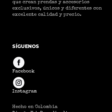
que crean prendas y accesorios
exclusivos, únicos y diferentes con
excelente calidad y precio.
SÍGUENOS
Facebook
Instagram
Hecho en Colombia