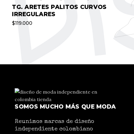
TG. ARETES PALITOS CURVOS
IRREGULARES
$
119.000
SOMOS MUCHO MÁS QUE MODA
Reunimos marcas de diseño
independiente colombiano