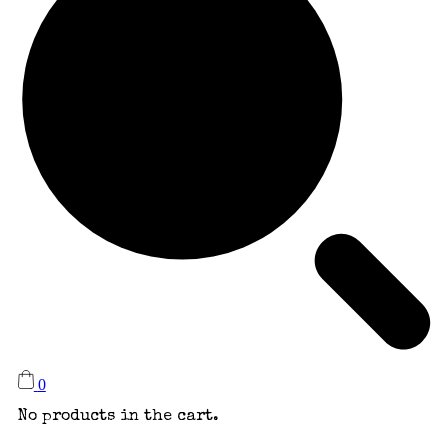
0
No products in the cart.