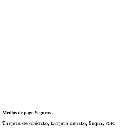
Medios de pago Seguros
Tarjeta de crédito, tarjeta débito, Nequi, PSE.