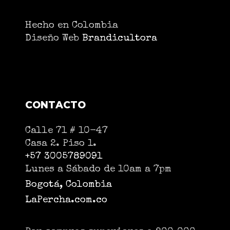
Hecho en Colombia
Diseño Web
Brandicultora
CONTACTO
Calle 71 # 10-47
Casa 2. Piso 1.
+57 3005789091
Lunes a Sábado de 10am a 7pm
Bogotá, Colombia
LaPercha.com.co