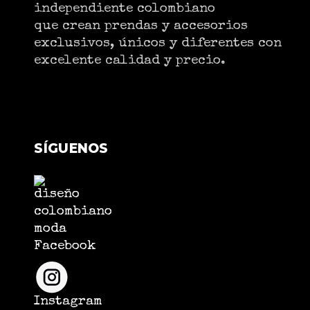
independiente colombiano
que crean prendas y accesorios
exclusivos, únicos y diferentes con
excelente calidad y precio.
SÍGUENOS
Facebook
Instagram