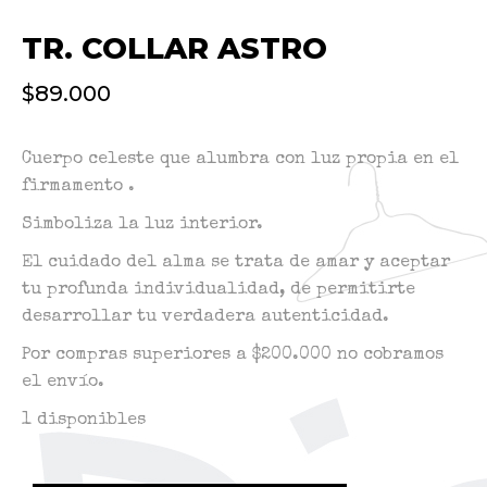
TR. COLLAR ASTRO
$
89.000
Cuerpo celeste que alumbra con luz propia en el
firmamento .
Simboliza la luz interior.
El cuidado del alma se trata de amar y aceptar
tu profunda individualidad, de permitirte
desarrollar tu verdadera autenticidad.
Por compras superiores a $200.000 no cobramos
el envío.
1 disponibles