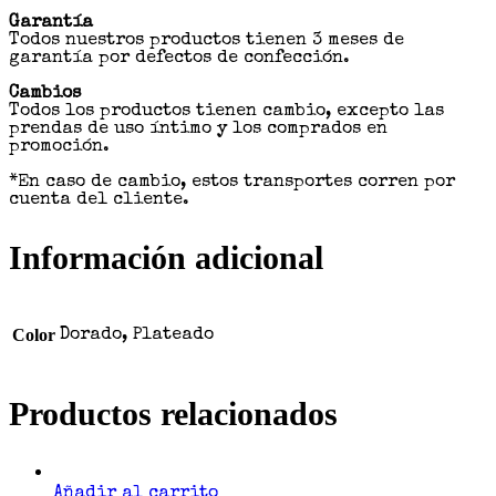
Garantía
Todos nuestros productos tienen 3 meses de
garantía por defectos de confección.
Cambios
Todos los productos tienen cambio, excepto las
prendas de uso íntimo y los comprados en
promoción.
*En caso de cambio, estos transportes corren por
cuenta del cliente.
Información adicional
Color
Dorado, Plateado
Productos relacionados
Añadir al carrito