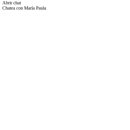
Abrir chat
Chatea con María Paula