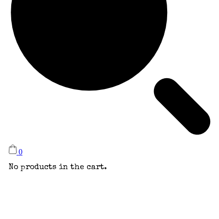
0
No products in the cart.