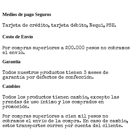
Medios de pago Seguros
Tarjeta de crédito, tarjeta débito, Nequi, PSE.
Costo de Envío
Por compras superiores a 200.000 pesos no cobramos
el envío.
Garantía
Todos nuestros productos tienen 3 meses de
garantía por defectos de confección.
Cambios
Todos los productos tienen cambio, excepto las
prendas de uso íntimo y los comprados en
promoción.
Por compras superiores a cien mil pesos no
cobramos el envío de la compra. En caso de cambio,
estos transportes corren por cuenta del cliente.