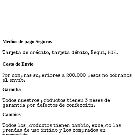
Medios de pago Seguros
Tarjeta de crédito, tarjeta débito, Nequi, PSE.
Costo de Envío
Por compras superiores a 200.000 pesos no cobramos
el envío.
Garantía
Todos nuestros productos tienen 3 meses de
garantía por defectos de confección.
Cambios
Todos los productos tienen cambio, excepto las
prendas de uso íntimo y los comprados en