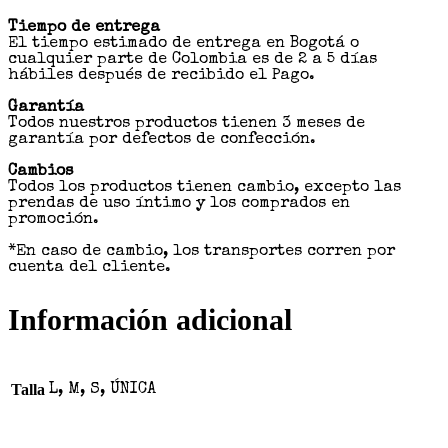
Tiempo de entrega
El tiempo estimado de entrega en Bogotá o
cualquier parte de Colombia es de 2 a 5 días
hábiles después de recibido el Pago.
Garantía
Todos nuestros productos tienen 3 meses de
garantía por defectos de confección.
Cambios
Todos los productos tienen cambio, excepto las
prendas de uso íntimo y los comprados en
promoción.
*En caso de cambio, los transportes corren por
cuenta del cliente.
Información adicional
Talla
L, M, S, ÚNICA