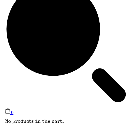
0
No products in the cart.