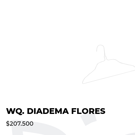
WQ. DIADEMA FLORES
$
207.500