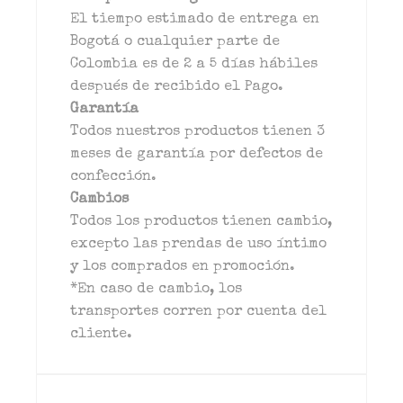
El tiempo estimado de entrega en
Bogotá o cualquier parte de
Colombia es de 2 a 5 días hábiles
después de recibido el Pago.
Garantía
Todos nuestros productos tienen 3
meses de garantía por defectos de
confección.
Cambios
Todos los productos tienen cambio,
excepto las prendas de uso íntimo
y los comprados en promoción.
*En caso de cambio, los
transportes corren por cuenta del
cliente.