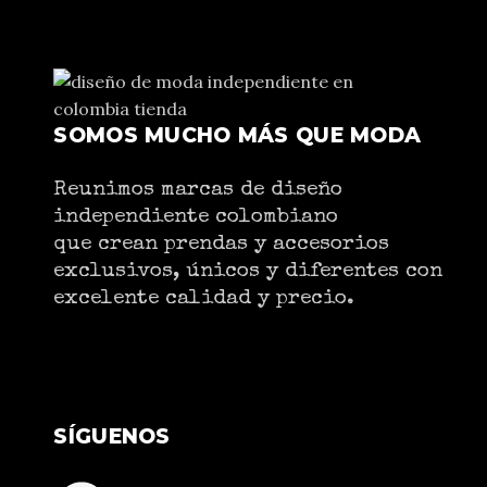
SOMOS MUCHO MÁS QUE MODA
Reunimos marcas de diseño
independiente colombiano
que crean prendas y accesorios
exclusivos, únicos y diferentes con
excelente calidad y precio.
SÍGUENOS