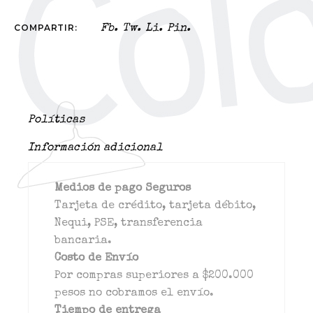
COMPARTIR:
Fb.
Tw.
Li.
Pin.
Políticas
Información adicional
Medios de pago Seguros
Tarjeta de crédito, tarjeta débito,
Nequi, PSE, transferencia
bancaria.
Costo de Envío
Por compras superiores a $200.000
pesos no cobramos el envío.
Tiempo de entrega