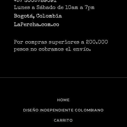
+57 3005789091
Lunes a Sábado de 10am a 7pm
Bogotá, Colombia
LaPercha.com.co
Por compras superiores a 200.000
pesos no cobramos el envío.
HOME
DISEÑO INDEPENDIENTE COLOMBIANO
CARRITO