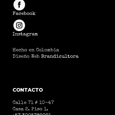
Facebook
Instagram
Hecho en Colombia
Diseño Web
Brandicultora
CONTACTO
Calle 71 # 10-47
Casa 2. Piso 1.