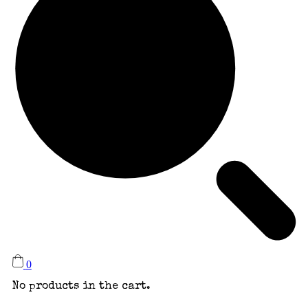
0
No products in the cart.