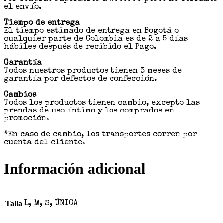
el envío.
Tiempo de entrega
El tiempo estimado de entrega en Bogotá o
cualquier parte de Colombia es de 2 a 5 días
hábiles después de recibido el Pago.
Garantía
Todos nuestros productos tienen 3 meses de
garantía por defectos de confección.
Cambios
Todos los productos tienen cambio, excepto las
prendas de uso íntimo y los comprados en
promoción.
*En caso de cambio, los transportes corren por
cuenta del cliente.
Información adicional
Talla
L, M, S, ÚNICA