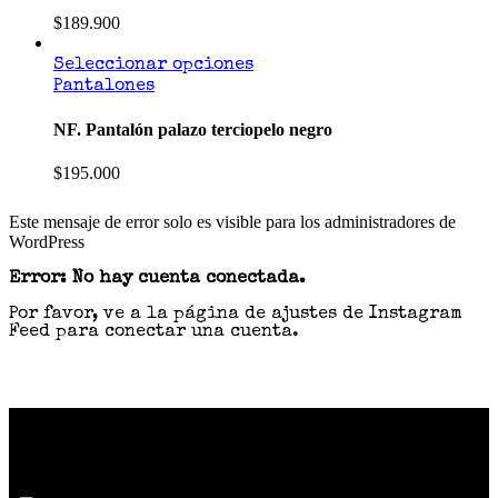
$
189.900
Seleccionar opciones
Pantalones
NF. Pantalón palazo terciopelo negro
$
195.000
Este mensaje de error solo es visible para los administradores de
WordPress
Error: No hay cuenta conectada.
Por favor, ve a la página de ajustes de Instagram
Feed para conectar una cuenta.