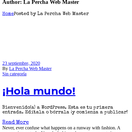
Author: La Percha Web Master
Home
Posted by La Percha Web Master
23 septiembre, 2020
By
La Percha Web Master
Sin categoría
¡Hola mundo!
Bienvenido(a) a WordPress. Esta es tu primera
entrada. Edítala o bórrala ¡y comienza a publicar!
Read More
Never, ever confuse what happens on a runway with fashion. A