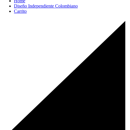
Home
Diseño Independiente Colombiano
Carrito