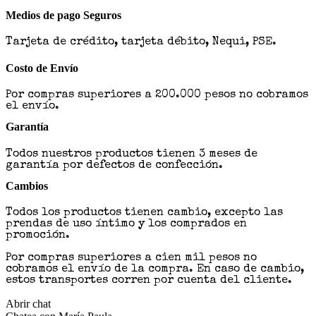
Medios de pago Seguros
Tarjeta de crédito, tarjeta débito, Nequi, PSE.
Costo de Envío
Por compras superiores a 200.000 pesos no cobramos
el envío.
Garantía
Todos nuestros productos tienen 3 meses de
garantía por defectos de confección.
Cambios
Todos los productos tienen cambio, excepto las
prendas de uso íntimo y los comprados en
promoción.
Por compras superiores a cien mil pesos no
cobramos el envío de la compra. En caso de cambio,
estos transportes corren por cuenta del cliente.
Abrir chat