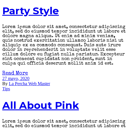
Party Style
Lorem ipsum dolor sit amet, consectetur adipiscing
elit, sed do eiusmod tempor incididunt ut labore et
dolore magna aliqua. Ut enim ad minim veniam,
quis nostrud exercitation ullamco laboris nisi ut
aliquip ex ea commodo consequat. Duis aute irure
dolor in reprehenderit in voluptate velit esse
cillum dolore eu fugiat nulla pariatur. Excepteur
sint occaecat cupidatat non proident, sunt in
culpa qui officia deserunt mollit anim id est.
Read More
27 mayo, 2020
By
La Percha Web Master
Tips
All About Pink
Lorem ipsum dolor sit amet, consectetur adipiscing
elit, sed do eiusmod tempor incididunt ut labore et