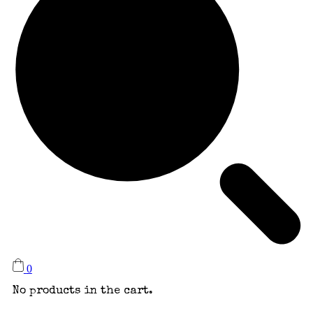
0
No products in the cart.