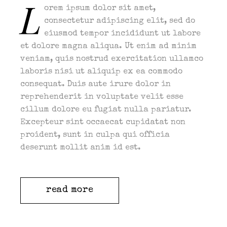
L
orem ipsum dolor sit amet,
consectetur adipiscing elit, sed do
eiusmod tempor incididunt ut labore
et dolore magna aliqua. Ut enim ad minim
veniam, quis nostrud exercitation ullamco
laboris nisi ut aliquip ex ea commodo
consequat. Duis aute irure dolor in
reprehenderit in voluptate velit esse
cillum dolore eu fugiat nulla pariatur.
Excepteur sint occaecat cupidatat non
proident, sunt in culpa qui officia
deserunt mollit anim id est.
read more