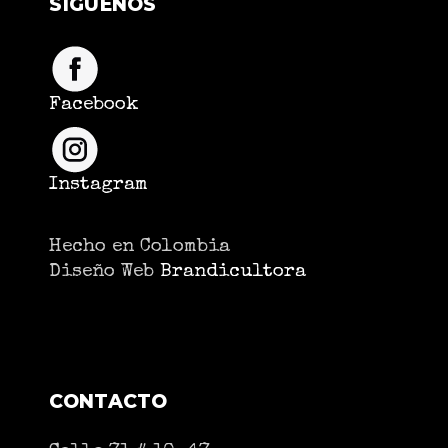
SÍGUENOS
Facebook
Instagram
Hecho en Colombia
Diseño Web
Brandicultora
CONTACTO