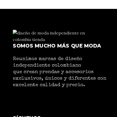
SOMOS MUCHO MÁS QUE MODA
Reunimos marcas de diseño
independiente colombiano
que crean prendas y accesorios
exclusivos, únicos y diferentes con
excelente calidad y precio.