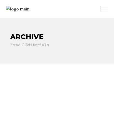
ARCHIVE
Home
Editorials