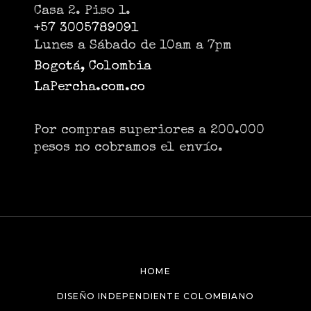
Casa 2. Piso 1.
+57 3005789091
Lunes a Sábado de 10am a 7pm
Bogotá, Colombia
LaPercha.com.co
Por compras superiores a 200.000
pesos no cobramos el envío.
HOME
DISEÑO INDEPENDIENTE COLOMBIANO