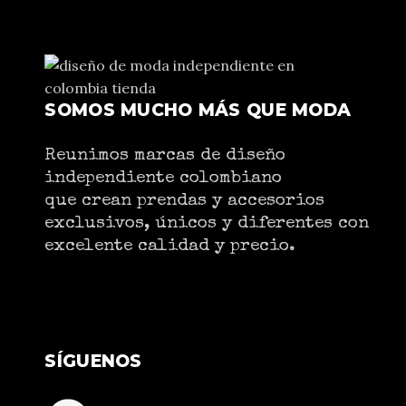
SOMOS MUCHO MÁS QUE MODA
Reunimos marcas de diseño
independiente colombiano
que crean prendas y accesorios
exclusivos, únicos y diferentes con
excelente calidad y precio.
SÍGUENOS