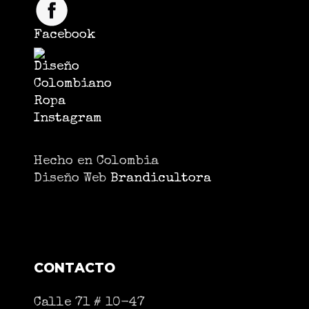
Facebook
Instagram
Hecho en Colombia
Diseño Web
Brandicultora
CONTACTO
Calle 71 # 10-47