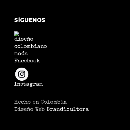
SÍGUENOS
Facebook
Instagram
Hecho en Colombia
Diseño Web
Brandicultora