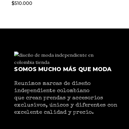
$
510.000
SOMOS MUCHO MÁS QUE MODA
Reunimos marcas de diseño
independiente colombiano
que crean prendas y accesorios
exclusivos, únicos y diferentes con
excelente calidad y precio.