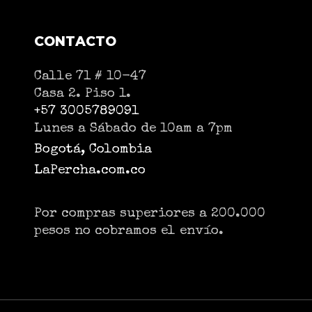
CONTACTO
Calle 71 # 10-47
Casa 2. Piso 1.
+57 3005789091
Lunes a Sábado de 10am a 7pm
Bogotá, Colombia
LaPercha.com.co
Por compras superiores a 200.000
pesos no cobramos el envío.