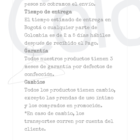
pesos no cobramos el envío.
Tiempo de entrega
El tiempo estimado de entrega en
Bogotá o cualquier parte de
Colombia es de 2 a 5 días hábiles
después de recibido el Pago.
Garantía
Todos nuestros productos tienen 3
meses de garantía por defectos de
confección.
Cambios
Todos los productos tienen cambio,
excepto las prendas de uso íntimo
y los comprados en promoción.
*En caso de cambio, los
transportes corren por cuenta del
cliente.