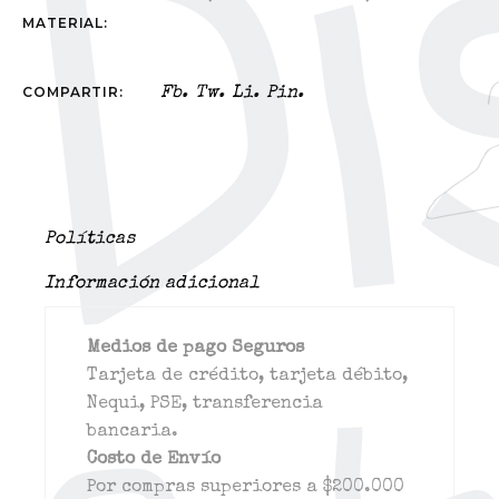
MATERIAL:
COMPARTIR:
Fb.
Tw.
Li.
Pin.
Políticas
Información adicional
Medios de pago Seguros
Tarjeta de crédito, tarjeta débito,
Nequi, PSE, transferencia
bancaria.
Costo de Envío
Por compras superiores a $200.000