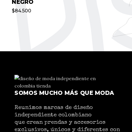
NEGRO
$
84.500
SOMOS MUCHO MÁS QUE MODA
Reunimos marcas de diseño
independiente colombiano
que crean prendas y accesorios
exclusivos, únicos y diferentes con