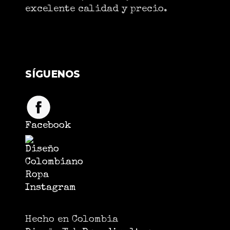
excelente calidad y precio.
SÍGUENOS
Facebook
Instagram
Hecho en Colombia