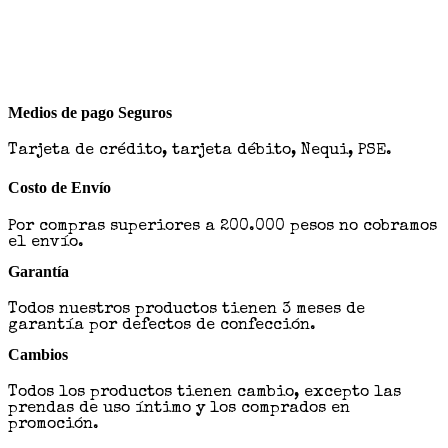
Medios de pago Seguros
Tarjeta de crédito, tarjeta débito, Nequi, PSE.
Costo de Envío
Por compras superiores a 200.000 pesos no cobramos
el envío.
Garantía
Todos nuestros productos tienen 3 meses de
garantía por defectos de confección.
Cambios
Todos los productos tienen cambio, excepto las
prendas de uso íntimo y los comprados en
promoción.