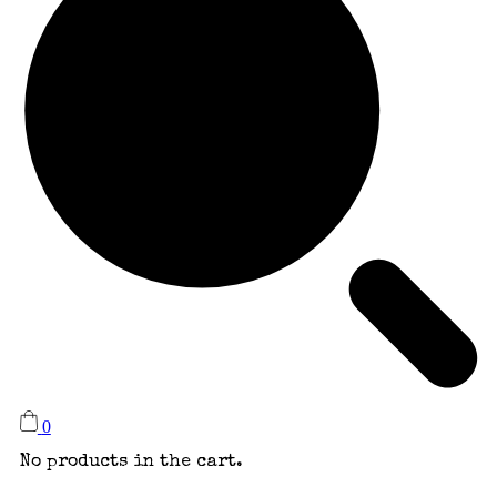
0
No products in the cart.