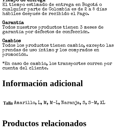
Tiempo de entrega
El tiempo estimado de entrega en Bogotá o
cualquier parte de Colombia es de 2 a 5 días
hábiles después de recibido el Pago.
Garantía
Todos nuestros productos tienen 3 meses de
garantía por defectos de confección.
Cambios
Todos los productos tienen cambio, excepto las
prendas de uso íntimo y los comprados en
promoción.
*En caso de cambio, los transportes corren por
cuenta del cliente.
Información adicional
Talla
Amarillo, L, M, M-L, Naranja, S, S-M, XL
Productos relacionados