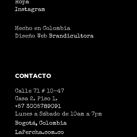
Instagram
Hecho en Colombia
Diseño Web
Brandicultora
CONTACTO
Calle 71 # 10-47
Casa 2. Piso 1.
+57 3005789091
Lunes a Sábado de 10am a 7pm
Bogotá, Colombia
LaPercha.com.co