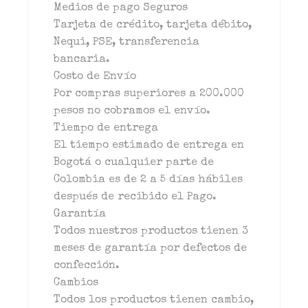
Medios de pago Seguros
Tarjeta de crédito, tarjeta débito,
Nequi, PSE, transferencia
bancaria.
Costo de Envío
Por compras superiores a 200.000
pesos no cobramos el envío.
Tiempo de entrega
El tiempo estimado de entrega en
Bogotá o cualquier parte de
Colombia es de 2 a 5 días hábiles
después de recibido el Pago.
Garantía
Todos nuestros productos tienen 3
meses de garantía por defectos de
confección.
Cambios
Todos los productos tienen cambio,