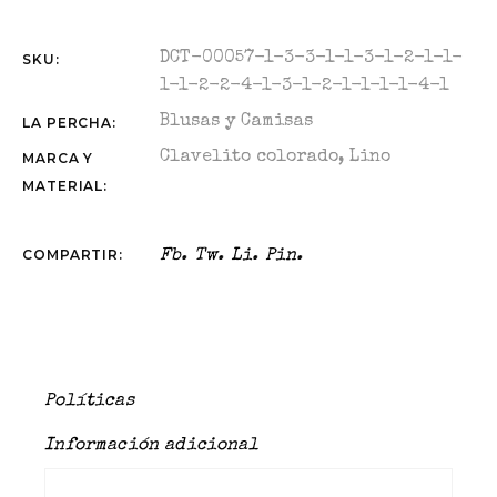
DCT-00057-1-3-3-1-1-3-1-2-1-1-
SKU:
1-1-2-2-4-1-3-1-2-1-1-1-1-4-1
Blusas y Camisas
LA PERCHA:
Clavelito colorado
,
Lino
MARCA Y
MATERIAL:
COMPARTIR:
Fb.
Tw.
Li.
Pin.
Políticas
Información adicional