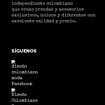
independiente colombiano
que crean prendas y accesorios
exclusivos, únicos y diferentes con
excelente calidad y precio.
SÍGUENOS
Facebook