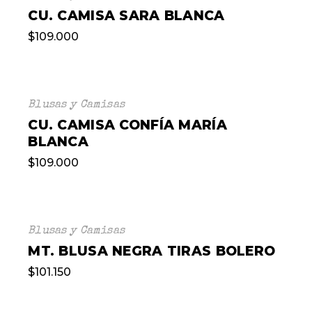
CU. CAMISA SARA BLANCA
$
109.000
Blusas y Camisas
CU. CAMISA CONFÍA MARÍA
BLANCA
$
109.000
Blusas y Camisas
MT. BLUSA NEGRA TIRAS BOLERO
$
101.150