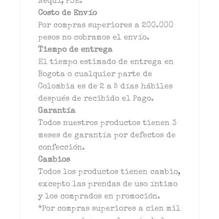
Nequi, PSE.
Costo de Envío
Por compras superiores a 200.000
pesos no cobramos el envío.
Tiempo de entrega
El tiempo estimado de entrega en
Bogota o cualquier parte de
Colombia es de 2 a 5 días hábiles
después de recibido el Pago.
Garantía
Todos nuestros productos tienen 3
meses de garantía por defectos de
confección.
Cambios
Todos los productos tienen cambio,
excepto las prendas de uso íntimo
y los comprados en promoción.
*Por compras superiores a cien mil