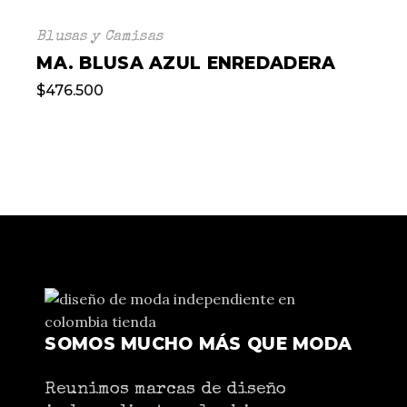
Blusas y Camisas
MA. BLUSA AZUL ENREDADERA
$
476.500
SOMOS MUCHO MÁS QUE MODA
Reunimos marcas de diseño