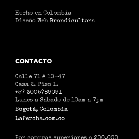
Hecho en Colombia
Diseño Web
Brandicultora
CONTACTO
Calle 71 # 10-47
Casa 2. Piso 1.
+57 3005789091
Lunes a Sábado de 10am a 7pm
Bogotá, Colombia
LaPercha.com.co
Por compras superiores a 200.000