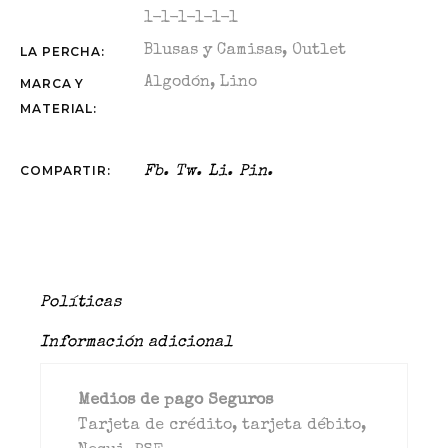
1-1-1-1-1-1
Blusas y Camisas
,
Outlet
LA PERCHA:
Algodón
,
Lino
MARCA Y
MATERIAL:
COMPARTIR:
Fb.
Tw.
Li.
Pin.
Políticas
Información adicional
Medios de pago Seguros
Tarjeta de crédito, tarjeta débito,