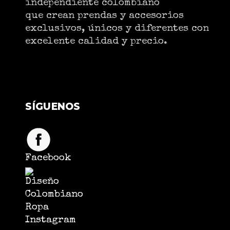
independiente colombiano
que crean prendas y accesorios
exclusivos, únicos y diferentes con
excelente calidad y precio.
SÍGUENOS
Facebook
Instagram