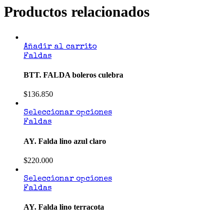
Productos relacionados
Añadir al carrito
Faldas
BTT. FALDA boleros culebra
$
136.850
Seleccionar opciones
Faldas
AY. Falda lino azul claro
$
220.000
Seleccionar opciones
Faldas
AY. Falda lino terracota