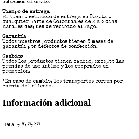
cobramos el envío.
Tiempo de entrega
El tiempo estimado de entrega en Bogotá o
cualquier parte de Colombia es de 2 a 5 días
hábiles después de recibido el Pago.
Garantía
Todos nuestros productos tienen 3 meses de
garantía por defectos de confección.
Cambios
Todos los productos tienen cambio, excepto las
prendas de uso íntimo y los comprados en
promoción.
*En caso de cambio, los transportes corren por
cuenta del cliente.
Información adicional
Talla
L, M, S, XS