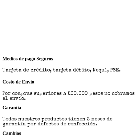
Medios de pago Seguros
Tarjeta de crédito, tarjeta débito, Nequi, PSE.
Costo de Envío
Por compras superiores a 200.000 pesos no cobramos
el envío.
Garantía
Todos nuestros productos tienen 3 meses de
garantía por defectos de confección.
Cambios