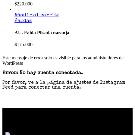
$
220.000
Añadir al carrito
Faldas
AU. Falda Plisada naranja
$
175.000
Este mensaje de error solo es visible para los administradores de
WordPress
Error: No hay cuenta conectada.
Por favor, ve a la página de ajustes de Instagram
Feed para conectar una cuenta.