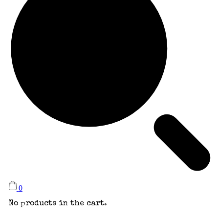
0
No products in the cart.