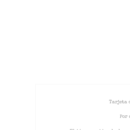
Tarjeta 
Por 