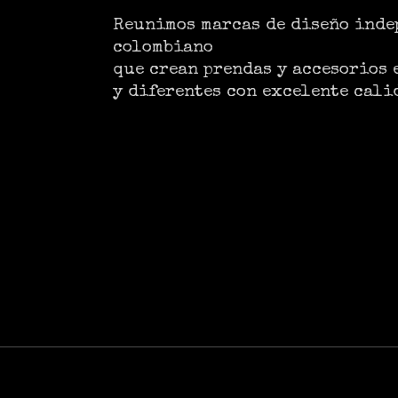
Reunimos marcas de diseño inde
colombiano
que crean prendas y accesorios 
y diferentes con excelente cali