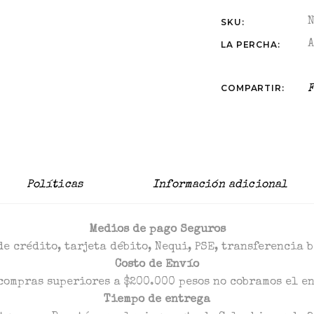
SKU:
LA PERCHA:
COMPARTIR:
F
Políticas
Información adicional
Medios de pago Seguros
de crédito, tarjeta débito, Nequi, PSE, transferencia 
Costo de Envío
compras superiores a $200.000 pesos no cobramos el e
Tiempo de entrega