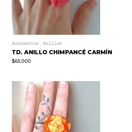
Accesorios
Anillos
TD. ANILLO CHIMPANCÉ CARMÍN
$
65.000