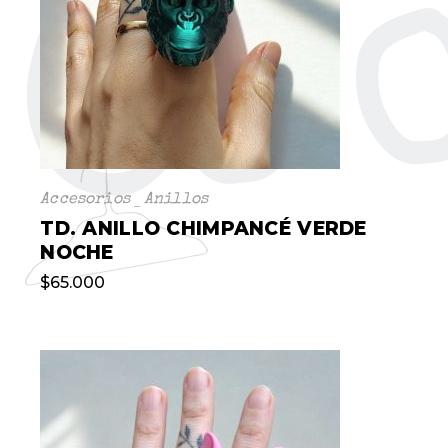
Accesorios
Anillos
TD. ANILLO CHIMPANCÉ VERDE
NOCHE
$
65.000