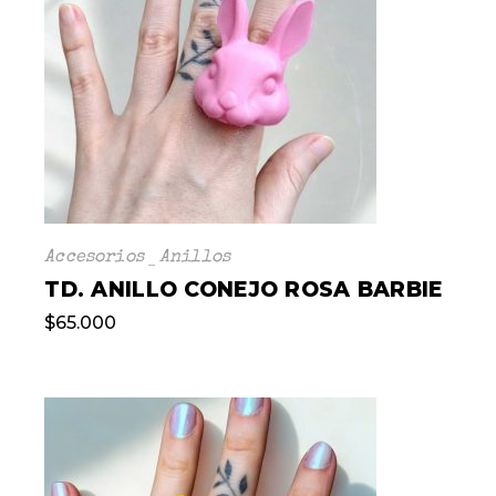
Accesorios
Anillos
TD. ANILLO CONEJO ROSA BARBIE
$
65.000