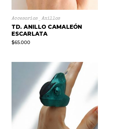
Accesorios
Anillos
TD. ANILLO CAMALEÓN
ESCARLATA
$
65.000