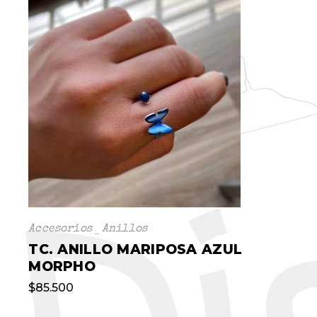
Accesorios
Anillos
TC. ANILLO MARIPOSA AZUL
MORPHO
$
85.500