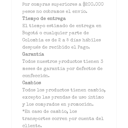
Por compras superiores a $200.000
pesos no cobramos el envío.
Tiempo de entrega
El tiempo estimado de entrega en
Bogotá o cualquier parte de
Colombia es de 2 a 5 días hábiles
después de recibido el Pago.
Garantía
Todos nuestros productos tienen 3
meses de garantía por defectos de
confección.
Cambios
Todos los productos tienen cambio,
excepto las prendas de uso íntimo
y los comprados en promoción.
*En caso de cambio, los
transportes corren por cuenta del
cliente.