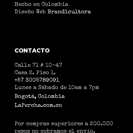
Hecho en Colombia
Diseño Web
Brandicultora
CONTACTO
Calle 71 # 10-47
Casa 2. Piso 1.
+57 3005789091
Lunes a Sábado de 10am a 7pm
Bogotá, Colombia
LaPercha.com.co
Por compras superiores a 200.000
pesos no cobramos el envío.