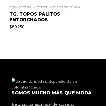
Accesorios
aretes
aretes en plata
TG. TOPOS PALITOS
ENTORCHADOS
$
89.250
SOMOS MUCHO MÁS QUE MODA
Reunimos marcas de diseño