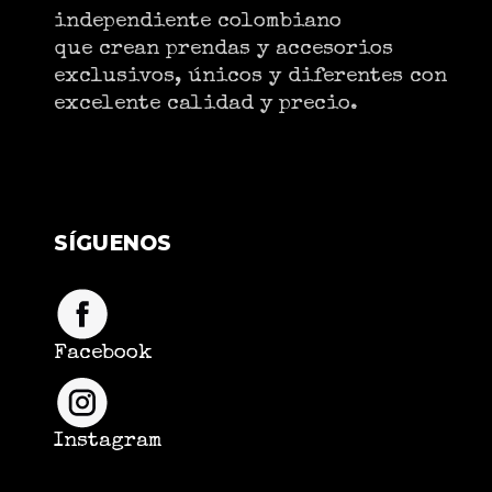
independiente colombiano
que crean prendas y accesorios
exclusivos, únicos y diferentes con
excelente calidad y precio.
SÍGUENOS
Facebook
Instagram