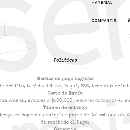
MATERIAL:
COMPARTIR:
F
Políticas
Medios de pago Seguros
de crédito, tarjeta débito, Nequi, PSE, transferencia 
Costo de Envío
compras superiores a $200.000 pesos no cobramos el e
Tiempo de entrega
trega en Bogotá o cualquier parte de Colombia es de 2
de recibido el Pago.