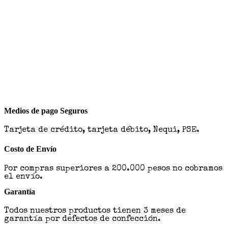
Medios de pago Seguros
Tarjeta de crédito, tarjeta débito, Nequi, PSE.
Costo de Envío
Por compras superiores a 200.000 pesos no cobramos
el envío.
Garantía
Todos nuestros productos tienen 3 meses de
garantía por defectos de confección.