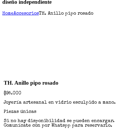
diseño independiente
Home
Accesorios
TH. Anillo pipo rosado
TH. Anillo pipo rosado
$
95.000
Joyería artesanal en vidrio esculpido a mano.
Piezas únicas
Si no hay disponibilidad se pueden encargar.
Comunícate con por Whatspp para reservarlo.