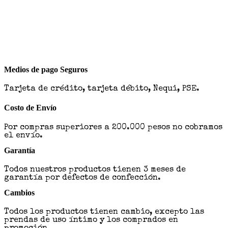
Medios de pago Seguros
Tarjeta de crédito, tarjeta débito, Nequi, PSE.
Costo de Envío
Por compras superiores a 200.000 pesos no cobramos
el envío.
Garantía
Todos nuestros productos tienen 3 meses de
garantía por defectos de confección.
Cambios
Todos los productos tienen cambio, excepto las
prendas de uso íntimo y los comprados en