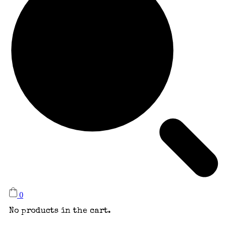
0
No products in the cart.