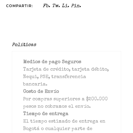
COMPARTIR:
Fb.
Tw.
Li.
Pin.
Políticas
Medios de pago Seguros
Tarjeta de crédito, tarjeta débito,
Nequi, PSE, transferencia
bancaria.
Costo de Envío
Por compras superiores a $200.000
pesos no cobramos el envío.
Tiempo de entrega
El tiempo estimado de entrega en
Bogotá o cualquier parte de