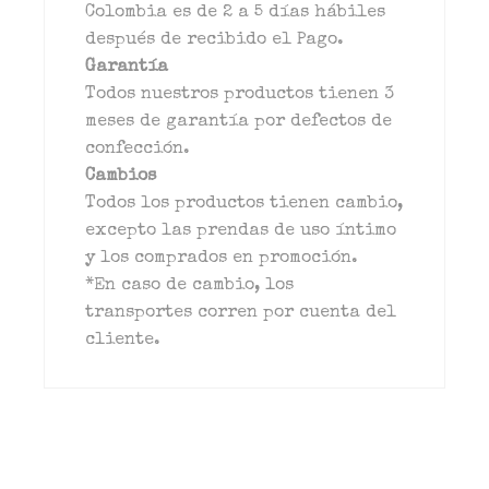
Colombia es de 2 a 5 días hábiles
después de recibido el Pago.
Garantía
Todos nuestros productos tienen 3
meses de garantía por defectos de
confección.
Cambios
Todos los productos tienen cambio,
excepto las prendas de uso íntimo
y los comprados en promoción.
*En caso de cambio, los
transportes corren por cuenta del
cliente.