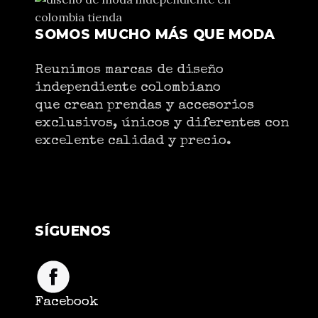
SOMOS MUCHO MÁS QUE MODA
Reunimos marcas de diseño
independiente colombiano
que crean prendas y accesorios
exclusivos, únicos y diferentes con
excelente calidad y precio.
SÍGUENOS
Facebook