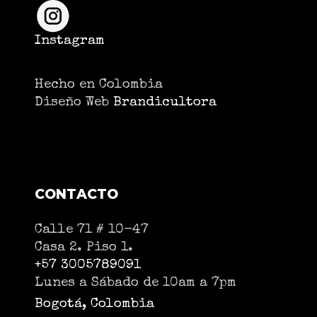
Instagram
Hecho en Colombia
Diseño Web
Brandicultora
CONTACTO
Calle 71 # 10-47
Casa 2. Piso 1.
+57 3005789091
Lunes a Sábado de 10am a 7pm
Bogotá, Colombia