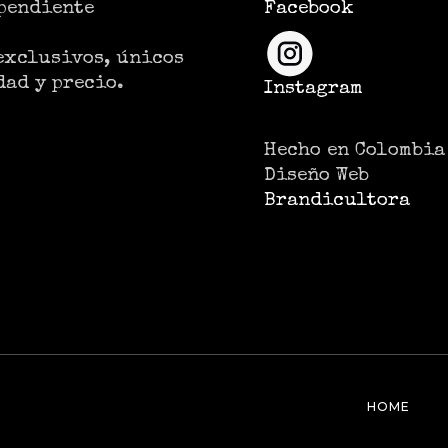
pendiente
Facebook
exclusivos, únicos
dad y precio.
Instagram
Hecho en Colombia
Diseño Web
Brandicultora
HOME