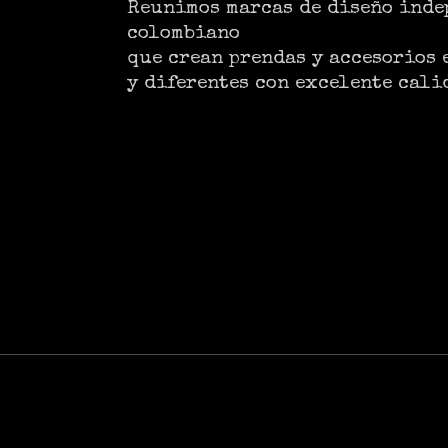
Reunimos marcas de diseño inde
colombiano
que crean prendas y accesorios 
y diferentes con excelente cali