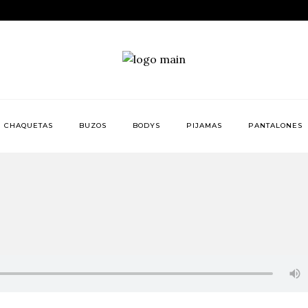
CHAQUETAS
BUZOS
BODYS
PIJAMAS
PANTALONES