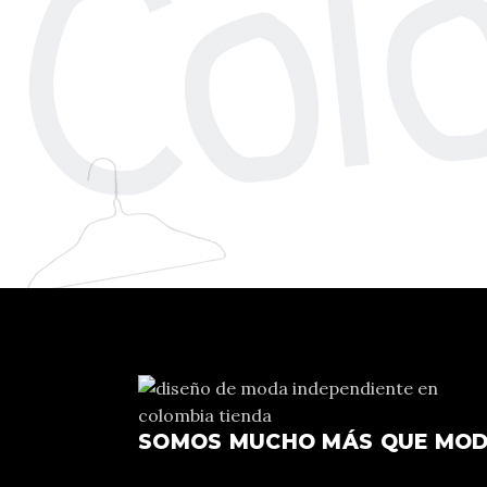
SOMOS MUCHO MÁS QUE MO