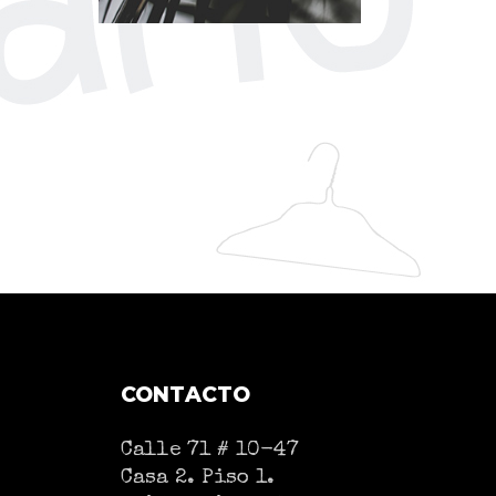
CONTACTO
Calle 71 # 10-47
Casa 2. Piso 1.