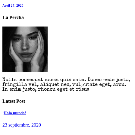
April 27, 2020
La Percha
Nulla consequat massa quis enim. Donec pede justo,
fringilla vel, aliquet nec, vulputate eget, arcu.
In enim justo, rhoncu eget et risus
Latest Post
¡Hola mundo!
23 septiembre, 2020