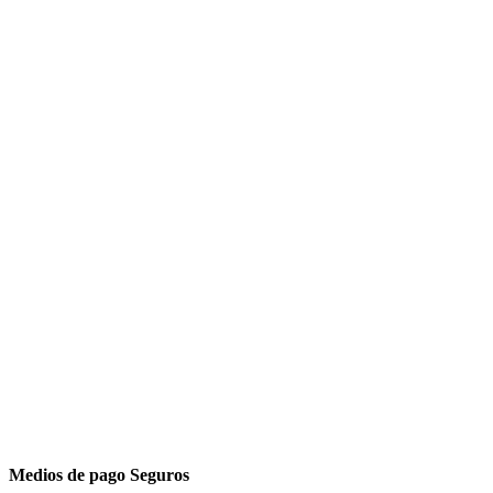
Medios de pago Seguros