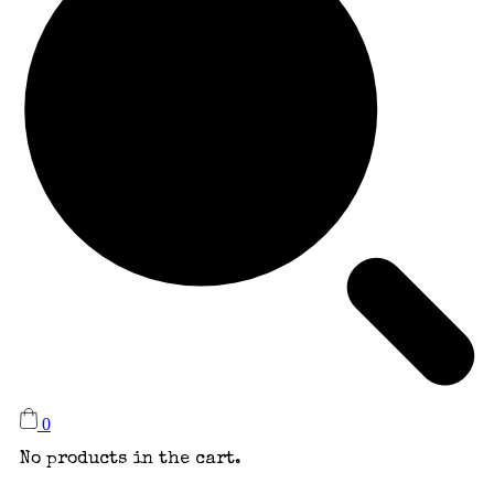
0
No products in the cart.