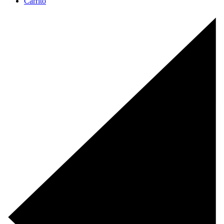
Carrito