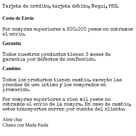
Tarjeta de crédito, tarjeta débito, Nequi, PSE.
Costo de Envío
Por compras superiores a 200.000 pesos no cobramos
el envío.
Garantía
Todos nuestros productos tienen 3 meses de
garantía por defectos de confección.
Cambios
Todos los productos tienen cambio, excepto las
prendas de uso íntimo y los comprados en
promoción.
Por compras superiores a cien mil pesos no
cobramos el envío de la compra. En caso de cambio,
estos transportes corren por cuenta del cliente.
Abrir chat
Chatea con María Paula