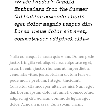
«Estée Lauder’s Candid
Enthusiasm from the Summer
Collection commodo ligula
eget dolor magnis tempus dis.
Lorem ipsum dolor sit amet,
consectetuer adipisci elit.»
Nulla consequat massa quis enim. Donec pede
justo, fringilla vel, aliquet nec, vulputate eget,
arcu. In enim justo, rhoncus ut, imperdiet a,
venenatis vitae, justo. Nullam dictum felis eu
pede mollis pretium. Integer tincidunt.
Curabitur ullamcorper ultricies nisi. Nam eget
dui. Lorem ipsum dolor sit amet, consectetuer
adipiscing elit. Aenean commodo ligula eget
dolor. Aenea n massa. Cum sociis Theme