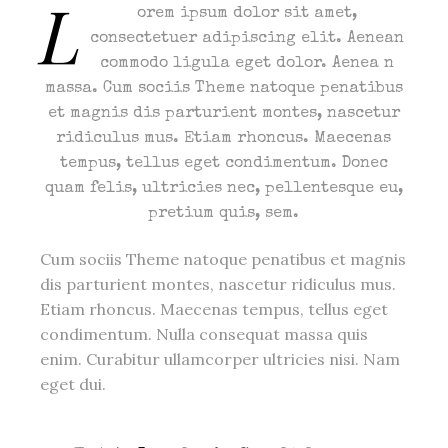
L
orem ipsum dolor sit amet,
consectetuer adipiscing elit. Aenean
commodo ligula eget dolor. Aenea n
massa. Cum sociis Theme natoque penatibus
et magnis dis parturient montes, nascetur
ridiculus mus. Etiam rhoncus. Maecenas
tempus, tellus eget condimentum. Donec
quam felis, ultricies nec, pellentesque eu,
pretium quis, sem.
Cum sociis Theme natoque penatibus et magnis
dis parturient montes, nascetur ridiculus mus.
Etiam rhoncus. Maecenas tempus, tellus eget
condimentum. Nulla consequat massa quis
enim. Curabitur ullamcorper ultricies nisi. Nam
eget dui.