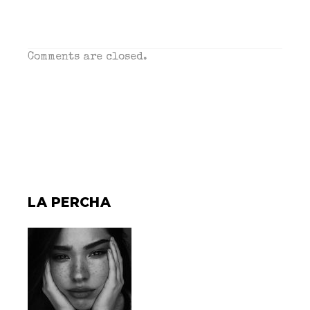
Comments are closed.
LA PERCHA