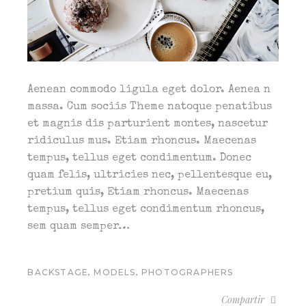
Aenean commodo ligula eget dolor. Aenea n
massa. Cum sociis Theme natoque penatibus
et magnis dis parturient montes, nascetur
ridiculus mus. Etiam rhoncus. Maecenas
tempus, tellus eget condimentum. Donec
quam felis, ultricies nec, pellentesque eu,
pretium quis, Etiam rhoncus. Maecenas
tempus, tellus eget condimentum rhoncus,
sem quam semper…
,
,
BACKSTAGE
MODELS
PHOTOGRAPHERS
Compartir