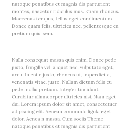
natoque penatibus et magnis dis parturient
montes, nascetur ridiculus mus. Etiam rhoncus.
Maecenas tempus, tellus eget condimentum.
Donec quam felis, ultricies nec, pellentesque eu,
pretium quis, sem.
Nulla consequat massa quis enim. Donec pede
justo, fringilla vel, aliquet nec, vulputate eget,
arcu. In enim justo, rhoncus ut, imperdiet a,
venenatis vitae, justo. Nullam dictum felis eu
pede mollis pretium. Integer tincidunt.
Curabitur ullamcorper ultricies nisi. Nam eget
dui. Lorem ipsum dolor sit amet, consectetuer
adipiscing elit. Aenean commodo ligula eget
dolor. Aenea n massa. Cum sociis Theme
natoque penatibus et magnis dis parturient