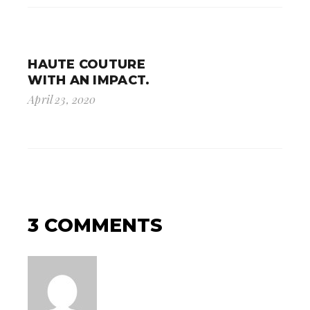
HAUTE COUTURE
WITH AN IMPACT.
April 23, 2020
3 COMMENTS