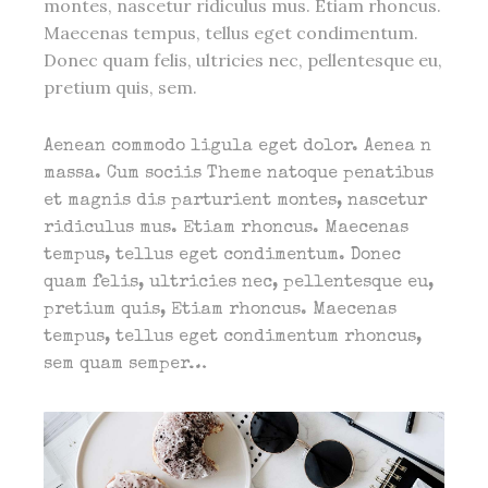
montes, nascetur ridiculus mus. Etiam rhoncus.
Maecenas tempus, tellus eget condimentum.
Donec quam felis, ultricies nec, pellentesque eu,
pretium quis, sem.
Aenean commodo ligula eget dolor. Aenea n
massa. Cum sociis Theme natoque penatibus
et magnis dis parturient montes, nascetur
ridiculus mus. Etiam rhoncus. Maecenas
tempus, tellus eget condimentum. Donec
quam felis, ultricies nec, pellentesque eu,
pretium quis, Etiam rhoncus. Maecenas
tempus, tellus eget condimentum rhoncus,
sem quam semper…