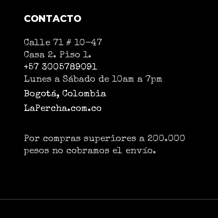
CONTACTO
Calle 71 # 10-47
Casa 2. Piso 1.
+57 3005789091
Lunes a Sábado de 10am a 7pm
Bogotá, Colombia
LaPercha.com.co
Por compras superiores a 200.000
pesos no cobramos el envío.