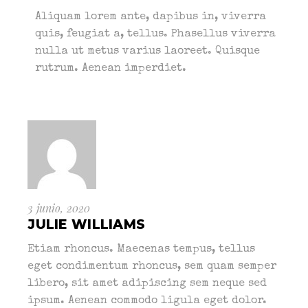
Aliquam lorem ante, dapibus in, viverra
quis, feugiat a, tellus. Phasellus viverra
nulla ut metus varius laoreet. Quisque
rutrum. Aenean imperdiet.
3 junio, 2020
JULIE WILLIAMS
Etiam rhoncus. Maecenas tempus, tellus
eget condimentum rhoncus, sem quam semper
libero, sit amet adipiscing sem neque sed
ipsum. Aenean commodo ligula eget dolor.