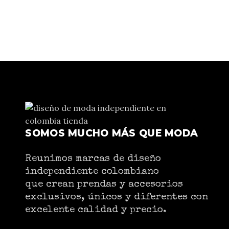
SOMOS MUCHO MÁS QUE MODA
Reunimos marcas de diseño
independiente colombiano
que crean prendas y accesorios
exclusivos, únicos y diferentes con
excelente calidad y precio.