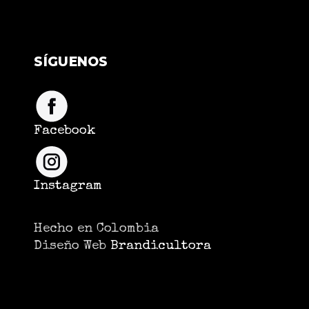
SÍGUENOS
Facebook
Instagram
Hecho en Colombia
Diseño Web
Brandicultora