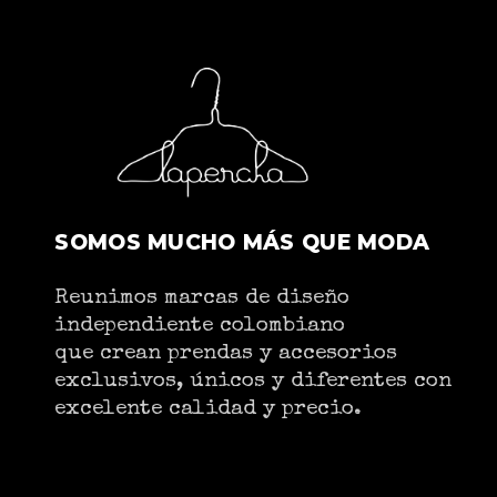
SOMOS MUCHO MÁS QUE MODA
Reunimos marcas de diseño
independiente colombiano
que crean prendas y accesorios
exclusivos, únicos y diferentes con
excelente calidad y precio.