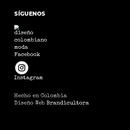
SÍGUENOS
Facebook
Instagram
Hecho en Colombia
Diseño Web
Brandicultora