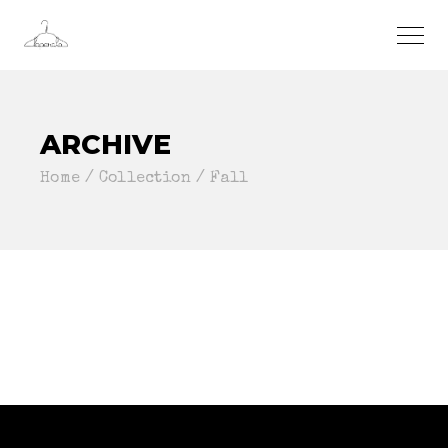
ARCHIVE
Home
Collection
Fall