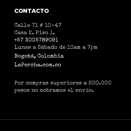
CONTACTO
Calle 71 # 10-47
Casa 2. Piso 1.
+57 3005789091
Lunes a Sábado de 10am a 7pm
Bogotá, Colombia
LaPercha.com.co
Por compras superiores a 200.000
pesos no cobramos el envío.