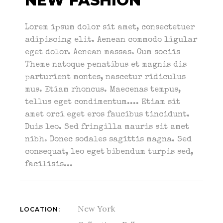
NEW FASHION
Lorem ipsum dolor sit amet, consectetuer
adipiscing elit. Aenean commodo ligular
eget dolor. Aenean massas. Cum sociis
Theme natoque penatibus et magnis dis
parturient montes, nascetur ridiculus
mus. Etiam rhoncus. Maecenas tempus,
tellus eget condimentum.... Etiam sit
amet orci eget eros faucibus tincidunt.
Duis leo. Sed fringilla mauris sit amet
nibh. Donec sodales sagittis magna. Sed
consequat, leo eget bibendum turpis sed,
facilisis...
New York
LOCATION: