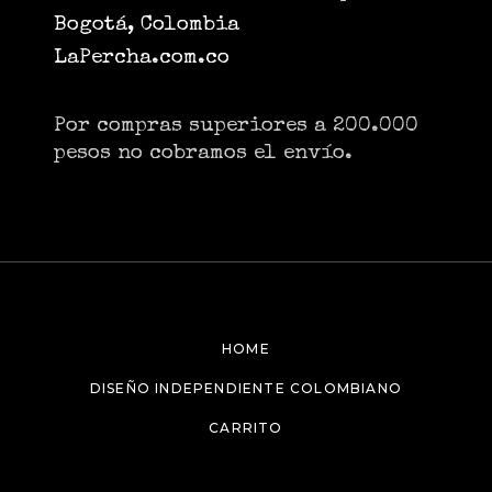
Bogotá, Colombia
LaPercha.com.co
Por compras superiores a 200.000
pesos no cobramos el envío.
HOME
DISEÑO INDEPENDIENTE COLOMBIANO
CARRITO