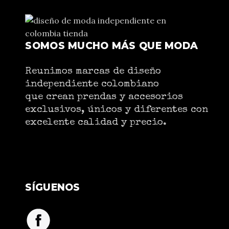
SOMOS MUCHO MÁS QUE MODA
Reunimos marcas de diseño
independiente colombiano
que crean prendas y accesorios
exclusivos, únicos y diferentes con
excelente calidad y precio.
SÍGUENOS