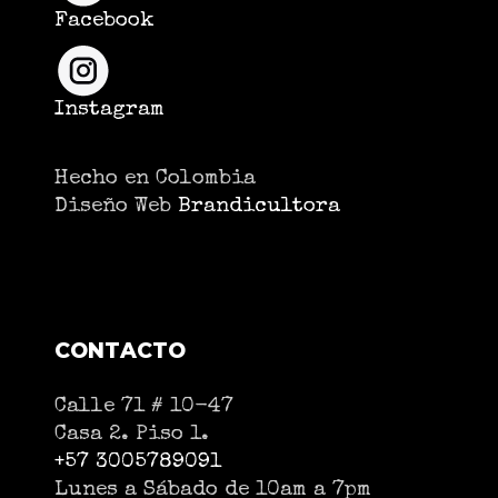
Facebook
Instagram
Hecho en Colombia
Diseño Web
Brandicultora
CONTACTO
Calle 71 # 10-47
Casa 2. Piso 1.
+57 3005789091
Lunes a Sábado de 10am a 7pm