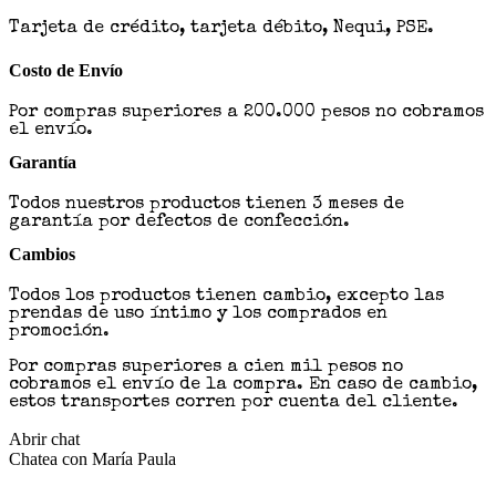
Tarjeta de crédito, tarjeta débito, Nequi, PSE.
Costo de Envío
Por compras superiores a 200.000 pesos no cobramos
el envío.
Garantía
Todos nuestros productos tienen 3 meses de
garantía por defectos de confección.
Cambios
Todos los productos tienen cambio, excepto las
prendas de uso íntimo y los comprados en
promoción.
Por compras superiores a cien mil pesos no
cobramos el envío de la compra. En caso de cambio,
estos transportes corren por cuenta del cliente.
Abrir chat
Chatea con María Paula