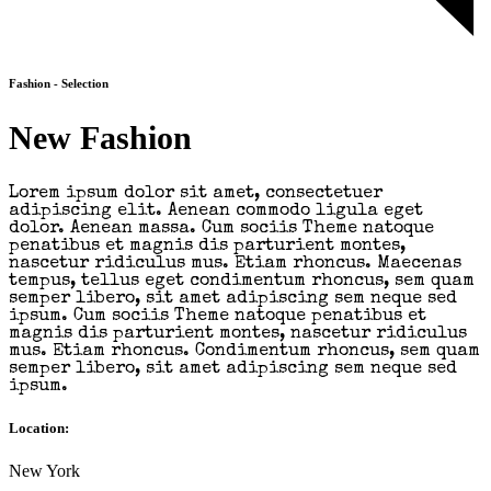
Fashion - Selection
New Fashion
Lorem ipsum dolor sit amet, consectetuer
adipiscing elit. Aenean commodo ligula eget
dolor. Aenean massa. Cum sociis Theme natoque
penatibus et magnis dis parturient montes,
nascetur ridiculus mus. Etiam rhoncus. Maecenas
tempus, tellus eget condimentum rhoncus, sem quam
semper libero, sit amet adipiscing sem neque sed
ipsum. Cum sociis Theme natoque penatibus et
magnis dis parturient montes, nascetur ridiculus
mus. Etiam rhoncus. Condimentum rhoncus, sem quam
semper libero, sit amet adipiscing sem neque sed
ipsum.
Location:
New York