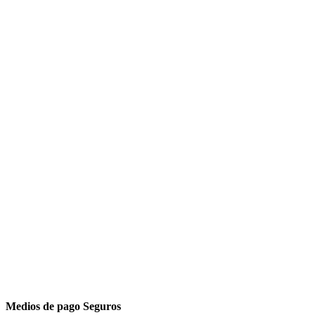
Medios de pago Seguros