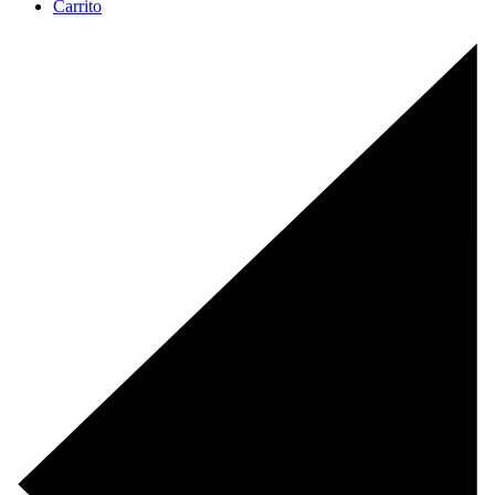
Carrito