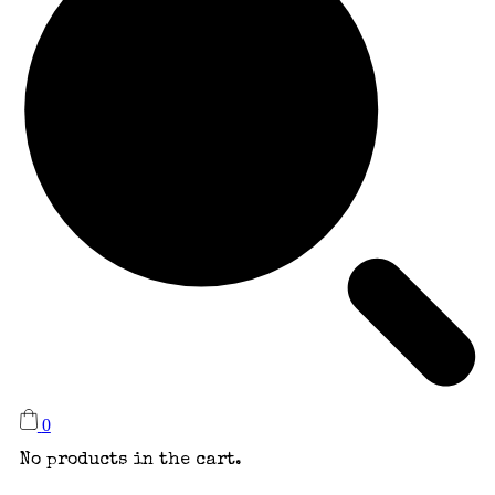
0
No products in the cart.