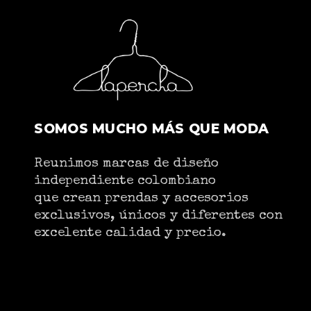
SOMOS MUCHO MÁS QUE MODA
Reunimos marcas de diseño
independiente colombiano
que crean prendas y accesorios
exclusivos, únicos y diferentes con
excelente calidad y precio.