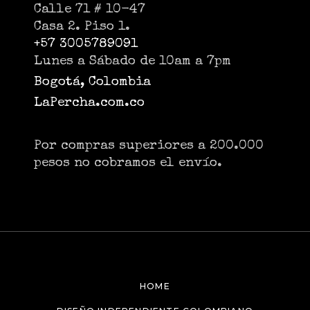
Calle 71 # 10-47
Casa 2. Piso 1.
+57 3005789091
Lunes a Sábado de 10am a 7pm
Bogotá, Colombia
LaPercha.com.co
Por compras superiores a 200.000
pesos no cobramos el envío.
HOME