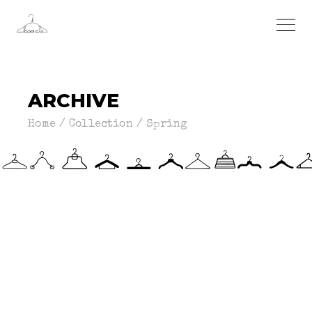
ARCHIVE
Home
Collection
Spring