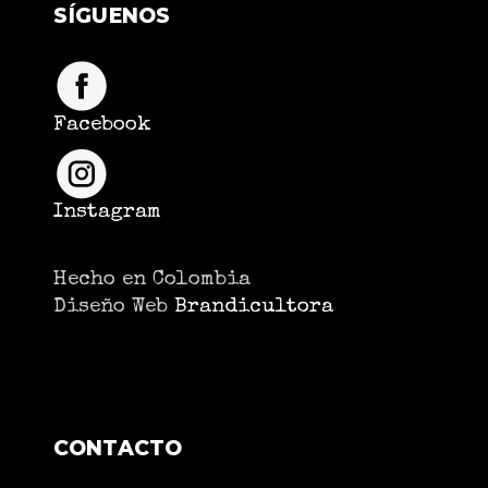
SÍGUENOS
Facebook
Instagram
Hecho en Colombia
Diseño Web
Brandicultora
CONTACTO