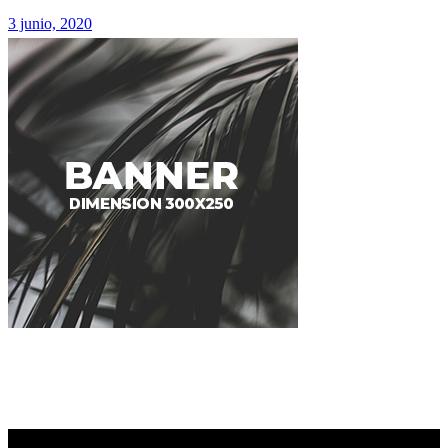
3 junio, 2020