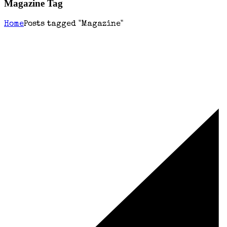
Magazine Tag
Home
Posts tagged "Magazine"