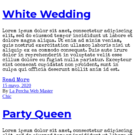
White Wedding
Lorem ipsum dolor sit amet, consectetur adipiscing
elit, sed do eiusmod tempor incididunt ut labore et
dolore magna aliqua. Ut enim ad minim veniam,
quis nostrud exercitation ullamco laboris nisi ut
aliquip ex ea commodo consequat. Duis aute irure
dolor in reprehenderit in voluptate velit esse
cillum dolore eu fugiat nulla pariatur. Excepteur
sint occaecat cupidatat non proident, sunt in
culpa qui officia deserunt mollit anim id est.
Read More
15 mayo, 2020
By
La Percha Web Master
Chic
Party Queen
Lorem ipsum dolor sit amet, consectetur adipiscing