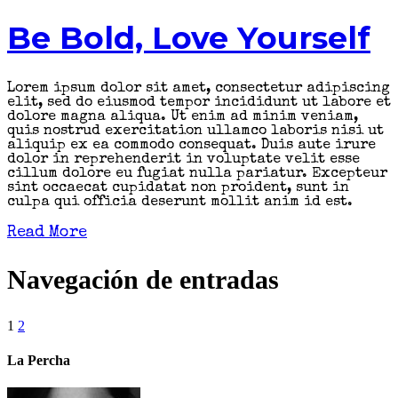
Be Bold, Love Yourself
Lorem ipsum dolor sit amet, consectetur adipiscing
elit, sed do eiusmod tempor incididunt ut labore et
dolore magna aliqua. Ut enim ad minim veniam,
quis nostrud exercitation ullamco laboris nisi ut
aliquip ex ea commodo consequat. Duis aute irure
dolor in reprehenderit in voluptate velit esse
cillum dolore eu fugiat nulla pariatur. Excepteur
sint occaecat cupidatat non proident, sunt in
culpa qui officia deserunt mollit anim id est.
Read More
Navegación de entradas
1
2
La Percha