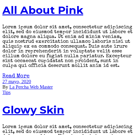
All About Pink
Lorem ipsum dolor sit amet, consectetur adipiscing
elit, sed do eiusmod tempor incididunt ut labore et
dolore magna aliqua. Ut enim ad minim veniam,
quis nostrud exercitation ullamco laboris nisi ut
aliquip ex ea commodo consequat. Duis aute irure
dolor in reprehenderit in voluptate velit esse
cillum dolore eu fugiat nulla pariatur. Excepteur
sint occaecat cupidatat non proident, sunt in
culpa qui officia deserunt mollit anim id est.
Read More
27 mayo, 2020
By
La Percha Web Master
Tips
Glowy Skin
Lorem ipsum dolor sit amet, consectetur adipiscing
elit, sed do eiusmod tempor incididunt ut labore et