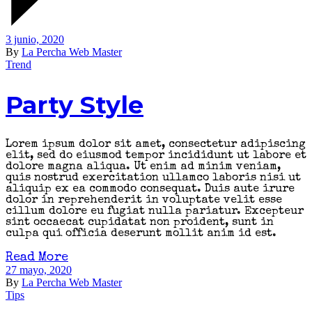
3 junio, 2020
By
La Percha Web Master
Trend
Party Style
Lorem ipsum dolor sit amet, consectetur adipiscing
elit, sed do eiusmod tempor incididunt ut labore et
dolore magna aliqua. Ut enim ad minim veniam,
quis nostrud exercitation ullamco laboris nisi ut
aliquip ex ea commodo consequat. Duis aute irure
dolor in reprehenderit in voluptate velit esse
cillum dolore eu fugiat nulla pariatur. Excepteur
sint occaecat cupidatat non proident, sunt in
culpa qui officia deserunt mollit anim id est.
Read More
27 mayo, 2020
By
La Percha Web Master
Tips