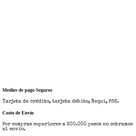
Medios de pago Seguros
Tarjeta de crédito, tarjeta débito, Nequi, PSE.
Costo de Envío
Por compras superiores a 200.000 pesos no cobramos
el envío.