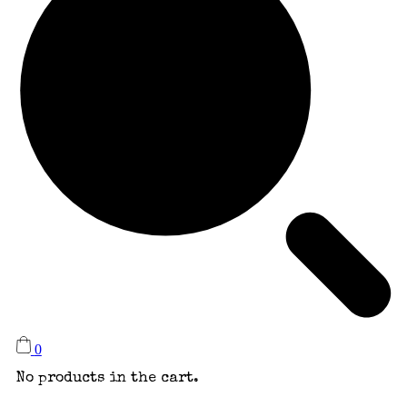
0
No products in the cart.