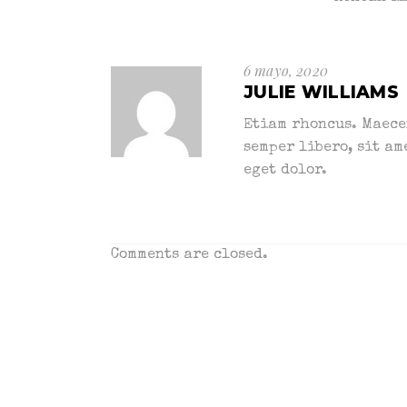
6 mayo, 2020
JULIE WILLIAMS
Etiam rhoncus. Maece
semper libero, sit a
eget dolor.
Comments are closed.