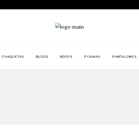
CHAQUETAS
BUZOS
BODYS
PIJAMAS
PANTALONES