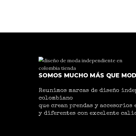
SOMOS MUCHO MÁS QUE MO
Reunimos marcas de diseño inde
colombiano
que crean prendas y accesorios 
y diferentes con excelente cali